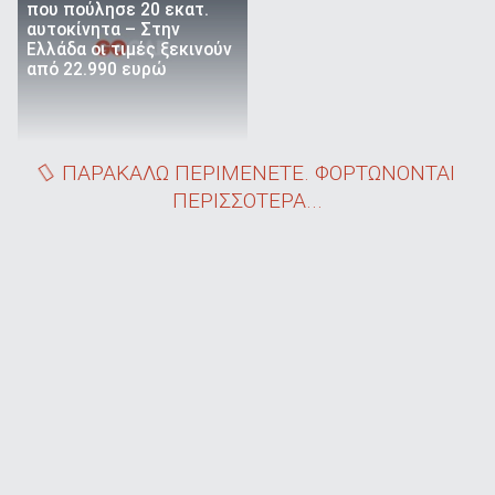
που πούλησε 20 εκατ.
αυτοκίνητα – Στην
Ελλάδα οι τιμές ξεκινούν
από 22.990 ευρώ
ΠΑΡΑΚΑΛΩ ΠΕΡΙΜΕΝΕΤΕ. ΦΟΡΤΩΝΟΝΤΑΙ
ΠΕΡΙΣΣΟΤΕΡΑ...