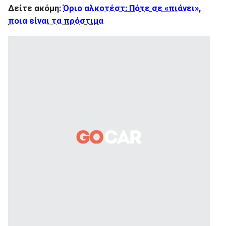
Δείτε ακόμη:
Όριο αλκοτέστ: Πότε σε «πιάνει»,
ποια είναι τα πρόστιμα