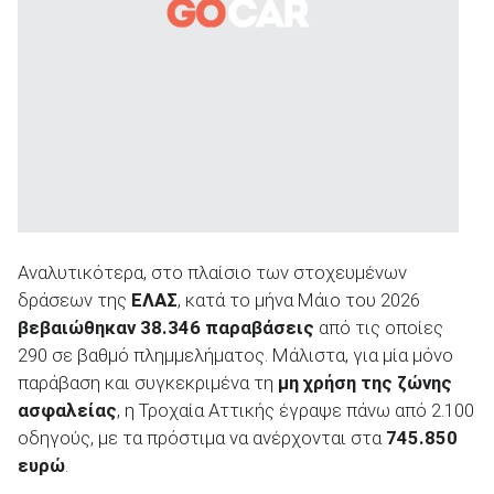
ΑΝΑΖΗΤΗΣΗ
Αναλυτικότερα, στο πλαίσιο των στοχευμένων
δράσεων της
ΕΛΑΣ
, κατά το μήνα Μάιο του 2026
βεβαιώθηκαν 38.346 παραβάσεις
από τις οποίες
290 σε βαθμό πλημμελήματος. Μάλιστα, για μία μόνο
παράβαση και συγκεκριμένα τη
μη χρήση της ζώνης
ασφαλείας
, η Τροχαία Αττικής έγραψε πάνω από 2.100
οδηγούς, με τα πρόστιμα να ανέρχονται στα
745.850
ευρώ
.