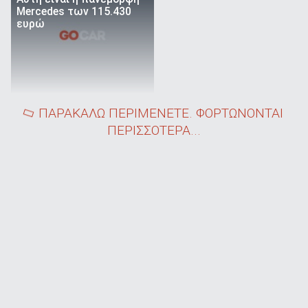
Mercedes των 115.430
ευρώ
ΠΑΡΑΚΑΛΩ ΠΕΡΙΜΕΝΕΤΕ. ΦΟΡΤΩΝΟΝΤΑΙ
ΠΕΡΙΣΣΟΤΕΡΑ...