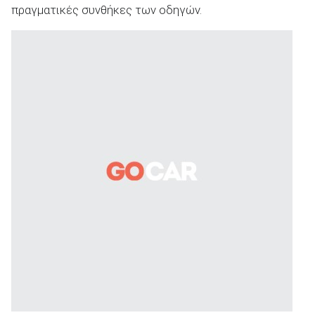
πραγματικές συνθήκες των οδηγών.