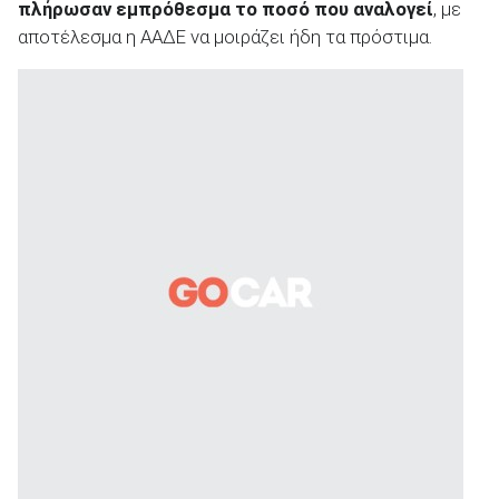
πλήρωσαν εμπρόθεσμα το ποσό που αναλογεί
, με
αποτέλεσμα η ΑΑΔΕ να μοιράζει ήδη τα πρόστιμα.
ΑΝΑΖΗΤΗΣΗ
Μεταχειρισμένα
ΑΝΑΖΗΤΗΣΗ
Επιχειρήσεις