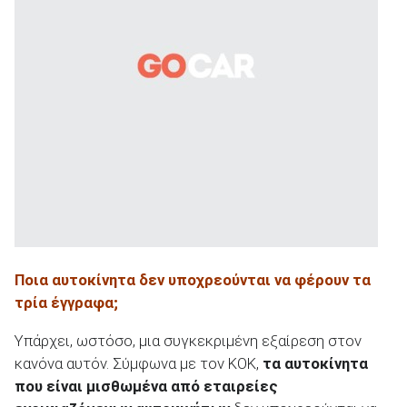
ΑΝΑΖΗΤΗΣΗ
Ποια αυτοκίνητα δεν υποχρεούνται να φέρουν τα
τρία έγγραφα;
Υπάρχει, ωστόσο, μια συγκεκριμένη εξαίρεση στον
κανόνα αυτόν. Σύμφωνα με τον ΚΟΚ,
τα αυτοκίνητα
που είναι μισθωμένα από εταιρείες