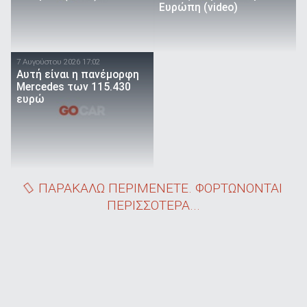
Ευρώπη (video)
7 Αυγούστου 2026 17:02
Αυτή είναι η πανέμορφη
Mercedes των 115.430
ευρώ
ΠΑΡΑΚΑΛΩ ΠΕΡΙΜΕΝΕΤΕ. ΦΟΡΤΩΝΟΝΤΑΙ
ΠΕΡΙΣΣΟΤΕΡΑ...