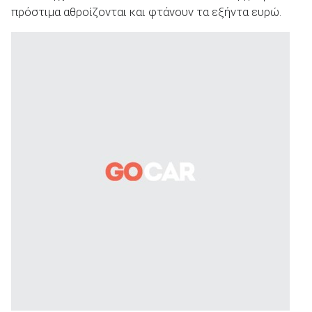
πρόστιμα αθροίζονται και φτάνουν τα εξήντα ευρώ.