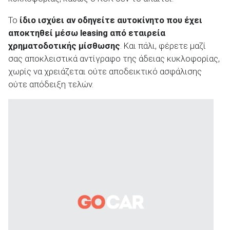
Το
ίδιο ισχύει αν οδηγείτε αυτοκίνητο που έχει
αποκτηθεί μέσω
leasing
από εταιρεία
χρηματοδοτικής μίσθωσης
. Και πάλι, φέρετε μαζί
σας αποκλειστικά αντίγραφο της άδειας κυκλοφορίας,
χωρίς να χρειάζεται ούτε αποδεικτικό ασφάλισης
ούτε απόδειξη τελών.