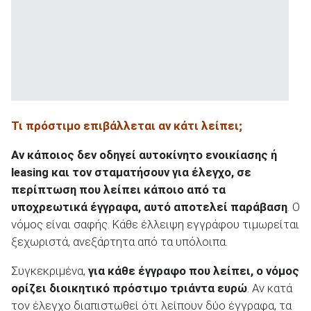
Τι πρόστιμο επιβάλλεται αν κάτι λείπει;
Αν κάποιος δεν οδηγεί αυτοκίνητο ενοικίασης ή
leasing
και τον σταματήσουν για έλεγχο, σε
περίπτωση που λείπει κάποιο από τα
υποχρεωτικά έγγραφα, αυτό αποτελεί παράβαση
. Ο
νόμος είναι σαφής. Κάθε έλλειψη εγγράφου τιμωρείται
ξεχωριστά, ανεξάρτητα από τα υπόλοιπα.
Συγκεκριμένα,
για κάθε έγγραφο που λείπει, ο νόμος
ορίζει διοικητικό πρόστιμο τριάντα ευρώ
. Αν κατά
τον έλεγχο διαπιστωθεί ότι λείπουν δύο έγγραφα, τα