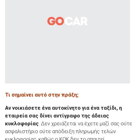
Τι σημαίνει αυτό στην πράξη;
Αν νοικιάσετε ένα αυτοκίνητο για ένα ταξίδι, η
εταιρεία σας δίνει αντίγραφο της άδειας
κυκλοφορίας
. Δεν χρειάζεται να έχετε μαζί σας ούτε
ασφαλιστήριο ούτε απόδειξη πληρωμής τελών
κυκλοφορίας, καθώς ο ΚΟΚ δεν το απαιτεί.