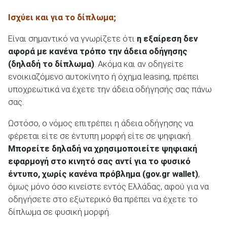
Ισχύει και για το δίπλωμα;
Είναι σημαντικό να γνωρίζετε ότι
η εξαίρεση δεν
αφορά με κανένα τρόπο την άδεια οδήγησης
(δηλαδή το δίπλωμα)
. Ακόμα και αν οδηγείτε
ενοικιαζόμενο αυτοκίνητο ή όχημα leasing, πρέπει
υποχρεωτικά να έχετε την άδεια οδήγησής σας πάνω
σας.
Ωστόσο, ο νόμος επιτρέπει η άδεια οδήγησης να
φέρεται είτε σε έντυπη μορφή είτε σε ψηφιακή.
Μπορείτε δηλαδή να χρησιμοποιείτε ψηφιακή
εφαρμογή στο κινητό σας αντί για το φυσικό
έντυπο, χωρίς κανένα πρόβλημα (
gov
.gr
wallet
)
,
όμως μόνο όσο κινείστε εντός Ελλάδας, αφού για να
οδηγήσετε στο εξωτερικό θα πρέπει να έχετε το
δίπλωμα σε φυσική μορφή.