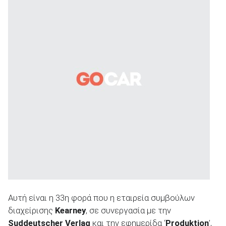
ΑΝΑΖΗΤΗΣΗ
Αυτή είναι η 33η φορά που η εταιρεία συμβούλων
διαχείρισης
Kearney
, σε συνεργασία με την
Suddeutscher Verlag
και την εφημερίδα ‘
Produktion
’,