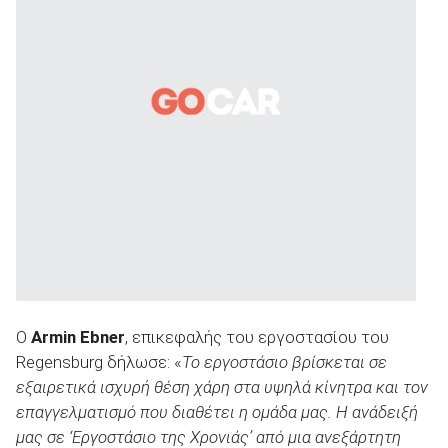
Ο
Armin Ebner
, επικεφαλής του εργοστασίου του
Regensburg δήλωσε: «
Το εργοστάσιο βρίσκεται σε
εξαιρετικά ισχυρή θέση χάρη στα υψηλά κίνητρα και τον
επαγγελματισμό που διαθέτει η ομάδα μας. Η ανάδειξή
μας σε ‘Εργοστάσιο της Χρονιάς’ από μια ανεξάρτητη