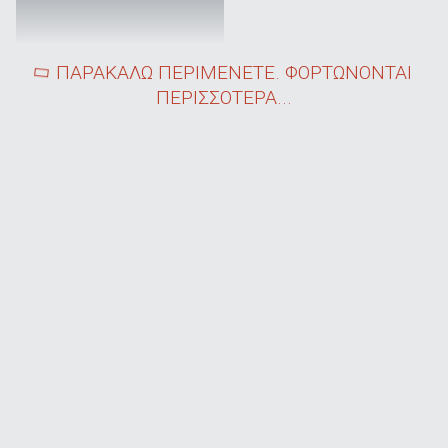
ΠΑΡΑΚΑΛΩ ΠΕΡΙΜΕΝΕΤΕ. ΦΟΡΤΩΝΟΝΤΑΙ
ΠΕΡΙΣΣΟΤΕΡΑ...