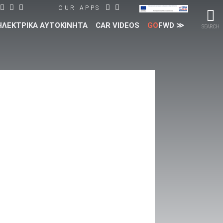
OUR APPS
ΗΛΕΚΤΡΙΚΑ ΑΥΤΟΚΙΝΗΤΑ
CAR VIDEOS
GO
FWD ≫
SEARCH