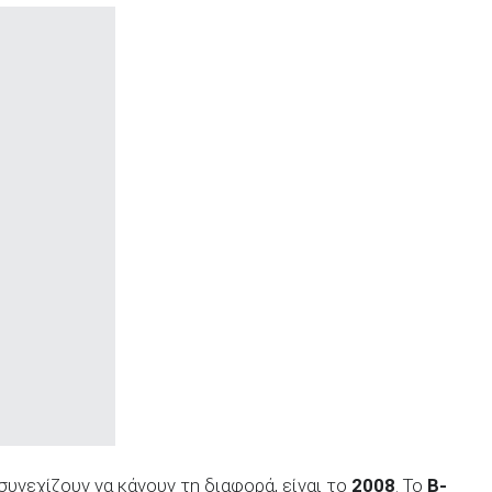
συνεχίζουν να κάνουν τη διαφορά, είναι το
2008
. Το
B-