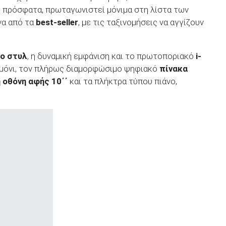
 πρόσφατα, πρωταγωνιστεί μόνιμα στη λίστα των
να από τα
best-seller
, με τις ταξινομήσεις να αγγίζουν
ο στυλ
, η δυναμική εμφάνιση και το πρωτοποριακό
i-
ιμόνι, τον πλήρως διαμορφώσιμο ψηφιακό
πίνακα
 οθόνη αφής 10΄΄
και τα πλήκτρα τύπου πιάνο,