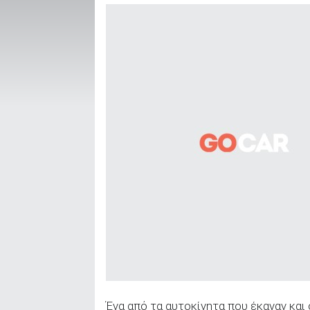
ΑΝΑΖΗΤΗΣΗ
Μεταχειρισμένα
ΑΝΑΖΗΤΗΣΗ
Επιχειρήσεις
Ένα από τα αυτοκίνητα που έκαναν και 