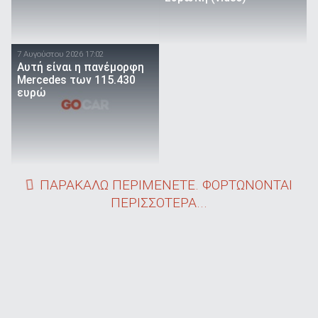
7 Αυγούστου 2026 17:02
Αυτή είναι η πανέμορφη
Mercedes των 115.430
ευρώ
ΠΑΡΑΚΑΛΩ ΠΕΡΙΜΕΝΕΤΕ. ΦΟΡΤΩΝΟΝΤΑΙ
ΠΕΡΙΣΣΟΤΕΡΑ...