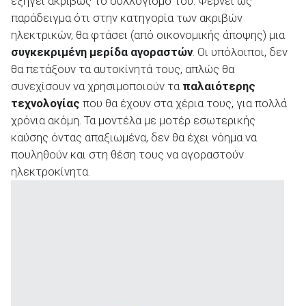
εξηγεί ακριβώς το συλλογισμό του. Φέρνει ως
παράδειγμα ότι στην κατηγορία των ακριβών
ηλεκτρικών, θα φτάσει (από οικονομικής άποψης) μια
συγκεκριμένη μερίδα αγοραστών
. Οι υπόλοιποι, δεν
θα πετάξουν τα αυτοκίνητά τους, απλώς θα
συνεχίσουν να χρησιμοποιούν τα
παλαιότερης
τεχνολογίας
που θα έχουν στα χέρια τους, για πολλά
χρόνια ακόμη. Τα μοντέλα με μοτέρ εσωτερικής
καύσης όντας απαξιωμένα, δεν θα έχει νόημα να
πουληθούν και στη θέση τους να αγοραστούν
ηλεκτροκίνητα.