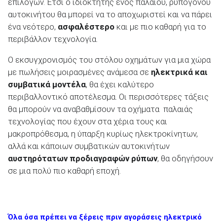
επιλογών. Έτσι ο ιδιοκτήτης ενός παλαιού, ρυπογόνου
αυτοκινήτου θα μπορεί να το αποχωριστεί και να πάρει
ένα νεότερο,
ασφαλέστερο
και με πιο καθαρή για το
περιβάλλον τεχνολογία.
Ο εκσυγχρονισμός του στόλου οχημάτων για μια χώρα
με πωλήσεις μοιρασμένες ανάμεσα σε
ηλεκτρικά και
συμβατικά μοντέλα
, θα έχει καλύτερο
περιβαλλοντικό αποτέλεσμα. Οι περισσότερες τάξεις
θα μπορούν να αναβαθμίσουν τα οχήματα παλαιάς
τεχνολογίας που έχουν στα χέρια τους και
μακροπρόθεσμα, η ύπαρξη κυρίως ηλεκτροκίνητων,
αλλά και κάποιων συμβατικών αυτοκινήτων
αυστηρότατων προδιαγραφών ρύπων
, θα οδηγήσουν
σε μια πολύ πιο καθαρή εποχή.
Όλα όσα πρέπει να ξέρεις πριν αγοράσεις ηλεκτρικό