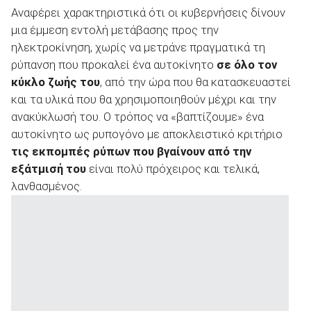
Αναφέρει χαρακτηριστικά ότι οι κυβερνήσεις δίνουν
μια έμμεση εντολή μετάβασης προς την
ηλεκτροκίνηση, χωρίς να μετράνε πραγματικά τη
ΑΝΑΖΗΤΗΣΗ
ρύπανση που προκαλεί ένα αυτοκίνητο
σε όλο τον
κύκλο ζωής του
, από την ώρα που θα κατασκευαστεί
και τα υλικά που θα χρησιμοποιηθούν μέχρι και την
ανακύκλωσή του. Ο τρόπος να «βαπτίζουμε» ένα
αυτοκίνητο ως ρυπογόνο με αποκλειστικό κριτήριο
τις εκπομπές ρύπων που βγαίνουν από την
εξάτμισή του
είναι πολύ πρόχειρος και τελικά,
λανθασμένος.