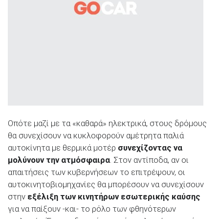
Οπότε μαζί με τα «καθαρά» ηλεκτρικά, στους δρόμους
θα συνεχίσουν να κυκλοφορούν αμέτρητα παλιά
αυτοκίνητα με θερμικά μοτέρ
συνεχίζοντας να
μολύνουν την ατμόσφαιρα
. Στον αντίποδα, αν οι
απαιτήσεις των κυβερνήσεων το επιτρέψουν, οι
αυτοκινητοβιομηχανίες θα μπορέσουν να συνεχίσουν
στην
εξέλιξη των κινητήρων εσωτερικής καύσης
για να παίξουν -και- το ρόλο των φθηνότερων