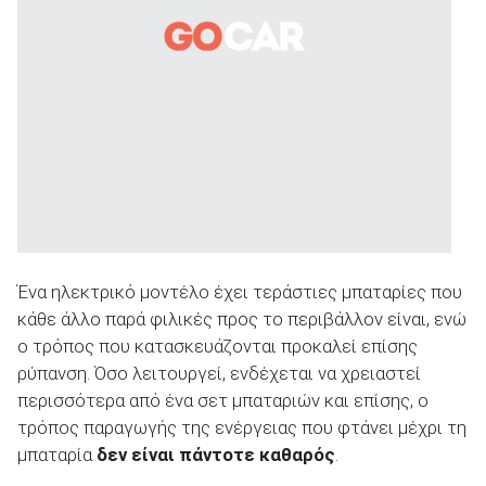
Ένα ηλεκτρικό μοντέλο έχει τεράστιες μπαταρίες που
κάθε άλλο παρά φιλικές προς το περιβάλλον είναι, ενώ
ο τρόπος που κατασκευάζονται προκαλεί επίσης
ρύπανση. Όσο λειτουργεί, ενδέχεται να χρειαστεί
περισσότερα από ένα σετ μπαταριών και επίσης, ο
τρόπος παραγωγής της ενέργειας που φτάνει μέχρι τη
μπαταρία
δεν είναι πάντοτε καθαρός
.