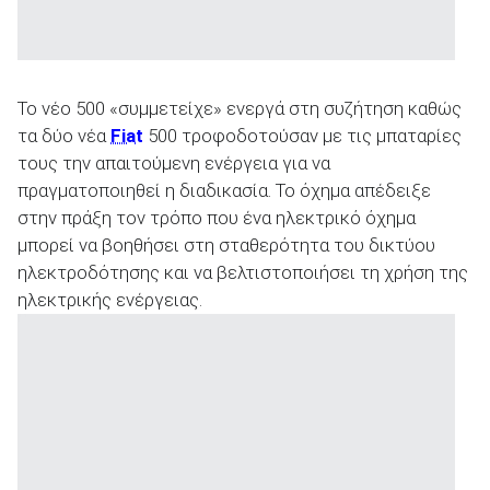
Το νέο 500 «συμμετείχε» ενεργά στη συζήτηση καθώς
τα δύο νέα
Fiat
500 τροφοδοτούσαν με τις μπαταρίες
τους την απαιτούμενη ενέργεια για να
πραγματοποιηθεί η διαδικασία. Το όχημα απέδειξε
στην πράξη τον τρόπο που ένα ηλεκτρικό όχημα
μπορεί να βοηθήσει στη σταθερότητα του δικτύου
ηλεκτροδότησης και να βελτιστοποιήσει τη χρήση της
ηλεκτρικής ενέργειας.