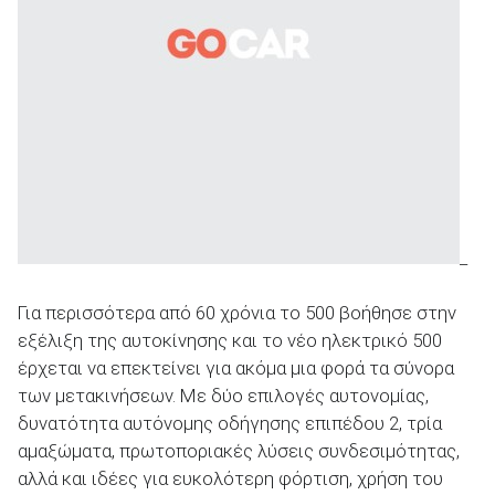
_
Για περισσότερα από 60 χρόνια το 500 βοήθησε στην
εξέλιξη της αυτοκίνησης και το νέο ηλεκτρικό 500
έρχεται να επεκτείνει για ακόμα μια φορά τα σύνορα
των μετακινήσεων. Με δύο επιλογές αυτονομίας,
δυνατότητα αυτόνομης οδήγησης επιπέδου 2, τρία
αμαξώματα, πρωτοποριακές λύσεις συνδεσιμότητας,
αλλά και ιδέες για ευκολότερη φόρτιση, χρήση του