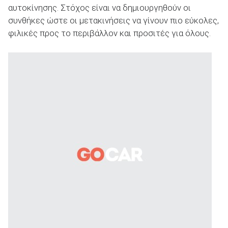
αυτοκίνησης. Στόχος είναι να δημιουργηθούν οι
συνθήκες ώστε οι μετακινήσεις να γίνουν πιο εύκολες,
φιλικές προς το περιβάλλον και προσιτές για όλους.
ΑΝΑΖΗΤΗΣΗ