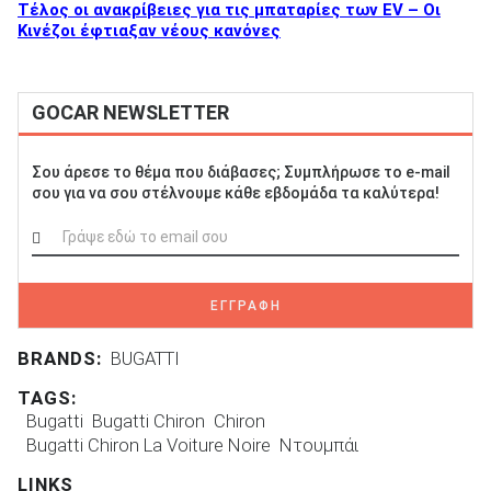
Τέλος οι ανακρίβειες για τις μπαταρίες των EV – Οι
Κινέζοι έφτιαξαν νέους κανόνες
GOCAR NEWSLETTER
Σου άρεσε το θέμα που διάβασες; Συμπλήρωσε το e-mail
σου για να σου στέλνουμε κάθε εβδομάδα τα καλύτερα!
ΕΓΓΡΑΦΗ
BRANDS:
BUGATTI
TAGS:
Bugatti
Bugatti Chiron
Chiron
Bugatti Chiron La Voiture Noire
Ντουμπάι
LINKS