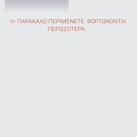
ΠΑΡΑΚΑΛΩ ΠΕΡΙΜΕΝΕΤΕ. ΦΟΡΤΩΝΟΝΤΑΙ
ΠΕΡΙΣΣΟΤΕΡΑ...