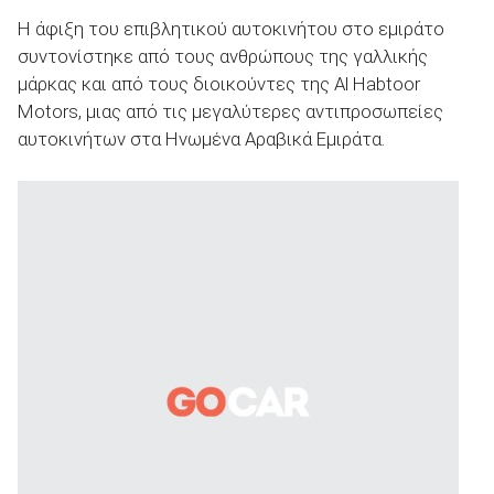
Η άφιξη του επιβλητικού αυτοκινήτου στο εμιράτο
συντονίστηκε από τους ανθρώπους της γαλλικής
μάρκας και από τους διοικούντες της Al Habtoor
Motors, μιας από τις μεγαλύτερες αντιπροσωπείες
ΑΝΑΖΗΤΗΣΗ
αυτοκινήτων στα Ηνωμένα Αραβικά Εμιράτα.
Μεταχειρισμένα
ΑΝΑΖΗΤΗΣΗ
Επιχειρήσεις