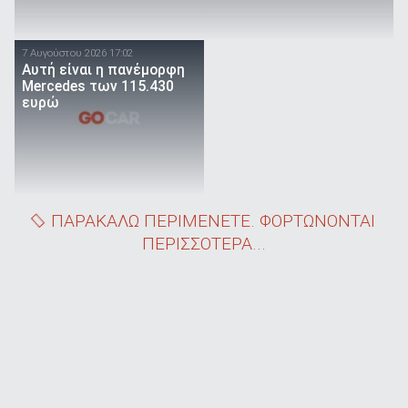
7 Αυγούστου 2026 17:02
Αυτή είναι η πανέμορφη
Mercedes των 115.430
ευρώ
ΠΑΡΑΚΑΛΩ ΠΕΡΙΜΕΝΕΤΕ. ΦΟΡΤΩΝΟΝΤΑΙ
ΠΕΡΙΣΣΟΤΕΡΑ...