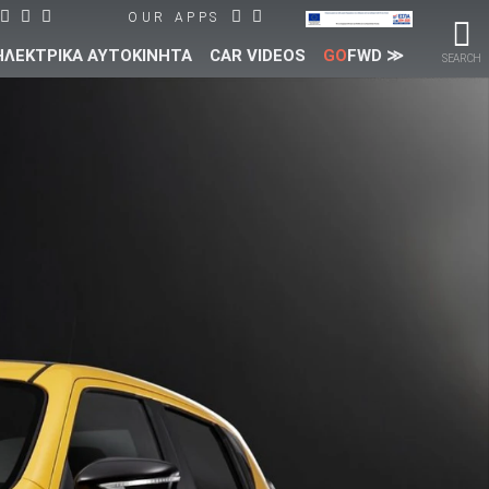
OUR APPS
ΗΛΕΚΤΡΙΚΑ ΑΥΤΟΚΙΝΗΤΑ
CAR VIDEOS
GO
FWD ≫
SEARCH