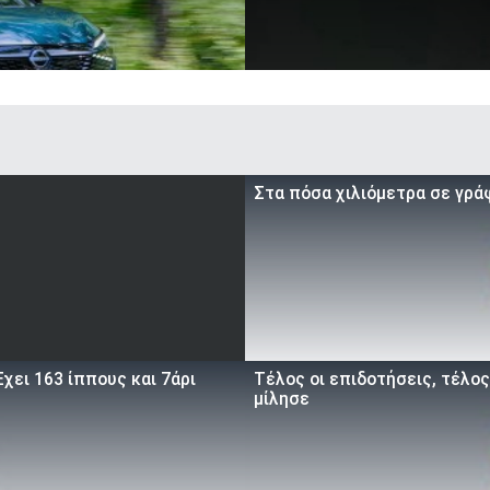
Στα πόσα χιλιόμετρα σε γρά
χει 163 ίππους και 7άρι
Τέλος οι επιδοτήσεις, τέλος
μίλησε