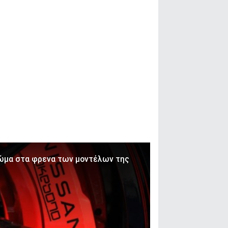
ρώμα στα φρενα των μοντέλων της