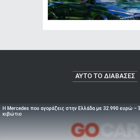
AYTO TO ΔΙΑΒΑΣΕΣ
Η Mercedes που αγοράζεις στην Ελλάδα με 32.990 ευρώ – Έ
κιβώτιο