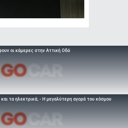
φουν οι κάμερες στην Αττική Οδό
 και τα ηλεκτρικά; - Η μεγαλύτερη αγορά του κόσμου