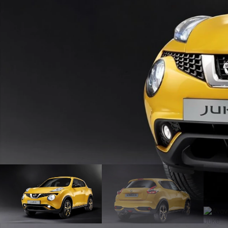
ΑΝΑΖΗΤΗΣΗ
Μεταχειρισμένα
ΑΝΑΖΗΤΗΣΗ
Επιχειρήσεις