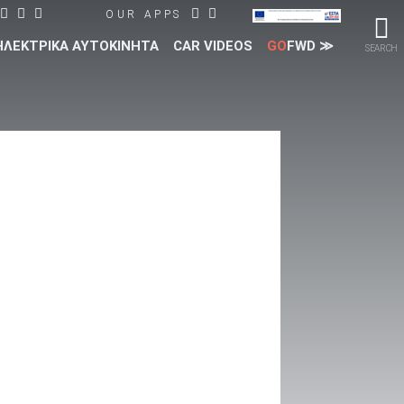
OUR APPS
ΗΛΕΚΤΡΙΚΑ ΑΥΤΟΚΙΝΗΤΑ
CAR VIDEOS
GO
FWD ≫
SEARCH