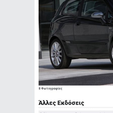
8 Φωτογραφίες
Άλλες Εκδόσεις