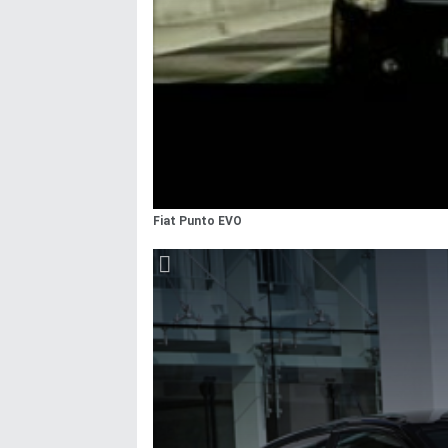
Fiat Punto EVO