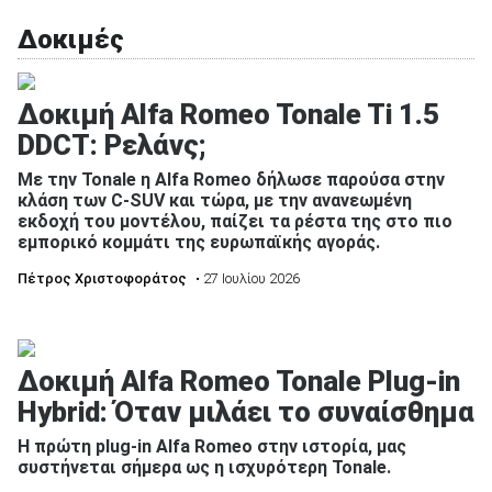
Δοκιμές
Δοκιμή Alfa Romeo Tonale Ti 1.5
DDCT: Ρελάνς;
Με την Tonale η Alfa Romeo δήλωσε παρούσα στην
κλάση των C-SUV και τώρα, με την ανανεωμένη
εκδοχή του μοντέλου, παίζει τα ρέστα της στο πιο
εμπορικό κομμάτι της ευρωπαϊκής αγοράς.
Πέτρος Χριστοφοράτος
• 27 Ιουλίου 2026
Δοκιμή Alfa Romeo Tonale Plug-in
Hybrid: Όταν μιλάει το συναίσθημα
Η πρώτη plug-in Alfa Romeo στην ιστορία, μας
συστήνεται σήμερα ως η ισχυρότερη Tonale.