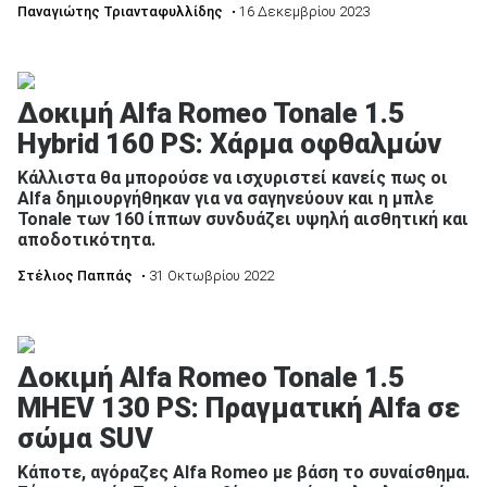
Παναγιώτης Τριανταφυλλίδης
• 16 Δεκεμβρίου 2023
Δοκιμή Alfa Romeo Tonale 1.5
Hybrid 160 PS: Χάρμα οφθαλμών
Κάλλιστα θα μπορούσε να ισχυριστεί κανείς πως οι
Alfa δημιουργήθηκαν για να σαγηνεύουν και η μπλε
Tonale των 160 ίππων συνδυάζει υψηλή αισθητική και
αποδοτικότητα.
Στέλιος Παππάς
• 31 Οκτωβρίου 2022
Δοκιμή Alfa Romeo Tonale 1.5
MHEV 130 PS: Πραγματική Alfa σε
σώμα SUV
Κάποτε, αγόραζες Alfa Romeo με βάση το συναίσθημα.