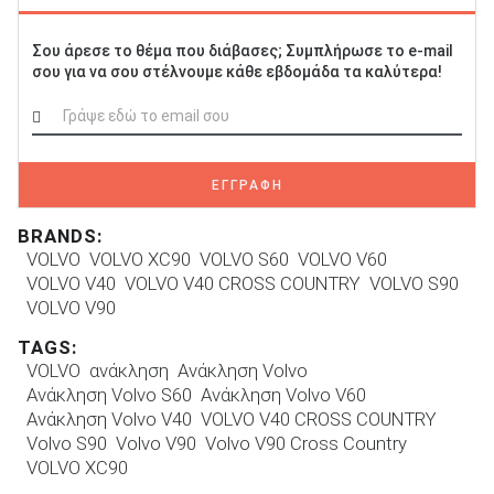
Σου άρεσε το θέμα που διάβασες; Συμπλήρωσε το e-mail
σου για να σου στέλνουμε κάθε εβδομάδα τα καλύτερα!
ΕΓΓΡΑΦΗ
BRANDS:
VOLVO
VOLVO XC90
VOLVO S60
VOLVO V60
VOLVO V40
VOLVO V40 CROSS COUNTRY
VOLVO S90
VOLVO V90
TAGS:
VOLVO
ανάκληση
Ανάκληση Volvo
Ανάκληση Volvo S60
Ανάκληση Volvo V60
Ανάκληση Volvo V40
VOLVO V40 CROSS COUNTRY
Volvo S90
Volvo V90
Volvo V90 Cross Country
VOLVO XC90