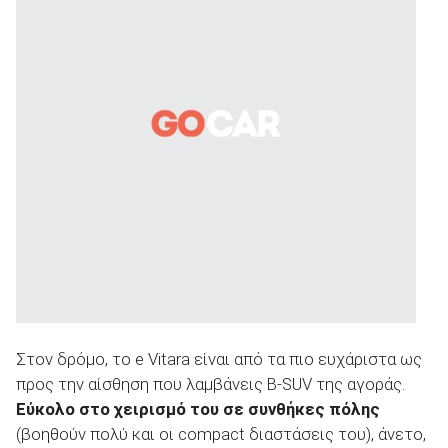
Στον δρόμο, το e Vitara είναι από τα πιο ευχάριστα ως
προς την αίσθηση που λαμβάνεις B-SUV της αγοράς.
Εύκολο στο χειρισμό του σε συνθήκες πόλης
(βοηθούν πολύ και οι compact διαστάσεις του), άνετο,