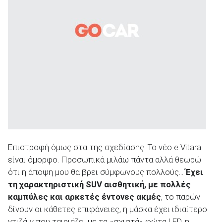
Επιστροφή όμως στα της σχεδίασης. Το νέο e Vitara
είναι όμορφο. Προσωπικά μιλάω πάντα αλλά θεωρώ
ότι η άποψη μου θα βρει σύμφωνους πολλούς...
Έχει
τη χαρακτηριστική
SUV αισθητική, με πολλές
καμπύλες και αρκετές έντονες ακμές
, το παρών
δίνουν οι κάθετες επιφάνειες, η μάσκα έχει ιδιαίτερο
ντιζάιν που ταιριάζει με τα «σχιστά» φώτα LED, η