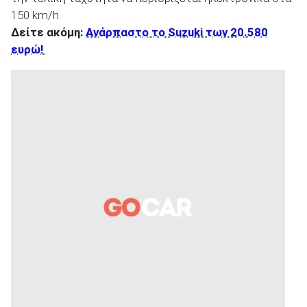
150 km/h.
Δείτε ακόμη:
Ανάρπαστο το Suzuki των 20.580
ευρώ!