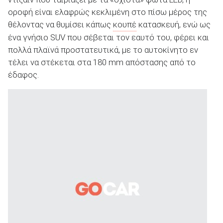
οροφή είναι ελαφρώς κεκλιμένη στο πίσω μέρος της
θέλοντας να θυμίσει κάπως
κουπέ
κατασκευή, ενώ ως
ένα γνήσιο SUV που σέβεται τον εαυτό του, φέρει και
πολλά πλαϊνά προστατευτικά, με το αυτοκίνητο εν
τέλει να στέκεται στα 180 mm απόστασης από το
έδαφος.