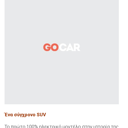
Ένα σύγχρονο
SUV
Το πρώτο 100% ηλεκτρικό μοντέλο στην ιστορία της