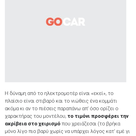
Η δύναμη από το ηλεκτρομοτέρ είναι «εκεί», το
πλαίσιο είναι στιβαρό και το νιώθεις ένα κομμάτι
ακόμα κι αν το πιέσεις παραπάνω απ’ όσο ορίζει ο
χαρακτήρας του μοντέλου,
το τιμόνι προσφέρει την
ακρίβεια στο χειρισμό
που χρειάζεσαι (το βρήκα
μόνο λίγο πιο βαρύ χωρίς να υπάρχει λόγος κατ’ εμέ γι