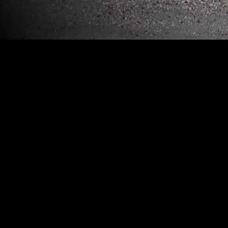
ΑΝΑΖΗΤΗΣΗ