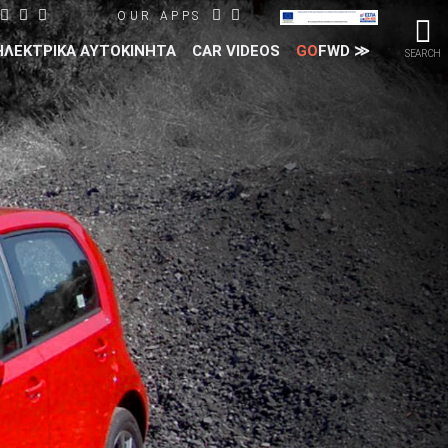
OUR APPS
ΗΛΕΚΤΡΙΚΑ ΑΥΤΟΚΙΝΗΤΑ
CAR VIDEOS
GO
FWD ≫
SEARCH