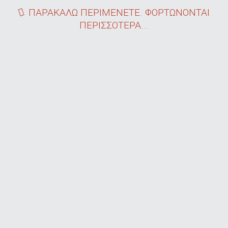
ΠΑΡΑΚΑΛΩ ΠΕΡΙΜΕΝΕΤΕ. ΦΟΡΤΩΝΟΝΤΑΙ
ΠΕΡΙΣΣΟΤΕΡΑ...