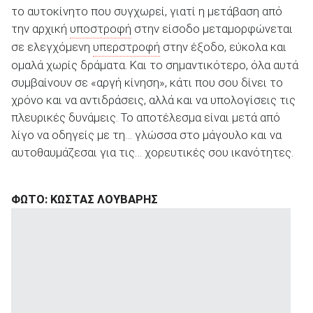
το αυτοκίνητο που συγχωρεί, γιατί η μετάβαση από
την αρχική
υποστροφή
στην είσοδο μεταμορφώνεται
σε ελεγχόμενη
υπερστροφή
στην έξοδο, εύκολα και
ομαλά χωρίς δράματα. Και το σημαντικότερο, όλα αυτά
συμβαίνουν σε «αργή κίνηση», κάτι που σου δίνει το
χρόνο και να αντιδράσεις, αλλά και να υπολογίσεις τις
πλευρικές δυνάμεις. Το αποτέλεσμα είναι μετά από
λίγο να οδηγείς με τη… γλώσσα στο μάγουλο και να
αυτοθαυμάζεσαι για τις… χορευτικές σου ικανότητες.
ΦΩΤΟ: ΚΩΣΤΑΣ ΛΟΥΒΑΡΗΣ