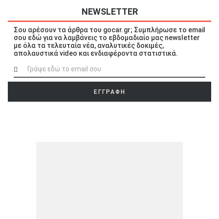
NEWSLETTER
Σου αρέσουν τα άρθρα του gocar.gr; Συμπλήρωσε το email
σου εδώ για να λαμβάνεις το εβδομαδιαίο μας newsletter
με όλα τα τελευταία νέα, αναλυτικές δοκιμές,
απολαυστικά video και ενδιαφέροντα στατιστικά.
ΕΓΓΡΑΦΗ