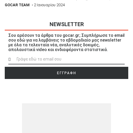
GOCAR TEAM
• 2 Ιανουαρίου 2024
NEWSLETTER
Σου αρέσουν τα άρθρα του gocar.gr; Συμπλήρωσε το email
σου εδώ για να λαμβάνεις το εβδομαδιαίο μας newsletter
με όλα τα τελευταία νέα, αναλυτικές δοκιμές,
απολαυστικά video και ενδιαφέροντα στατιστικά.
ΕΓΓΡΑΦΗ