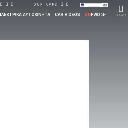
OUR APPS
ΗΛΕΚΤΡΙΚΑ ΑΥΤΟΚΙΝΗΤΑ
CAR VIDEOS
GO
FWD ≫
SEARCH