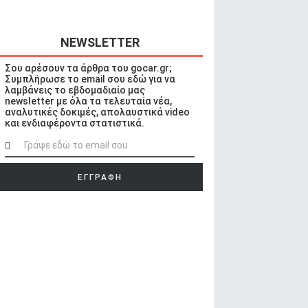
NEWSLETTER
Σου αρέσουν τα άρθρα του gocar.gr;
Συμπλήρωσε το email σου εδώ για να
λαμβάνεις το εβδομαδιαίο μας
newsletter με όλα τα τελευταία νέα,
αναλυτικές δοκιμές, απολαυστικά video
και ενδιαφέροντα στατιστικά.
ΕΓΓΡΑΦΗ