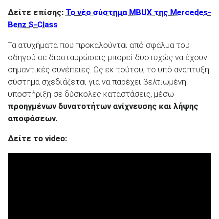
Δείτε επίσης:
Το νέο σύστημα MBUX της Mercedes-
Benz S-Class
Τα ατυχήματα που προκαλούνται από σφάλμα του
οδηγού σε διασταυρώσεις μπορεί δυστυχώς να έχουν
σημαντικές συνέπειες. Ως εκ τούτου, το υπό ανάπτυξη
σύστημα σχεδιάζεται για να παρέχει βελτιωμένη
υποστήριξη σε δύσκολες καταστάσεις, μέσω
προηγμένων δυνατοτήτων ανίχνευσης και λήψης
αποφάσεων.
Δείτε το video: