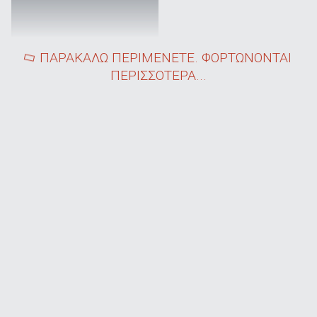
ΠΑΡΑΚΑΛΩ ΠΕΡΙΜΕΝΕΤΕ. ΦΟΡΤΩΝΟΝΤΑΙ
ΠΕΡΙΣΣΟΤΕΡΑ...