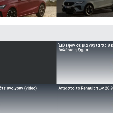
Έκλεψαν σε μια νύχτα τις 8
δολάρια η ζημιά
τε ανοίγουν (video)
Άπιαστο το Renault των 20.9