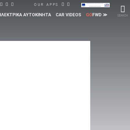
OUR APPS
ΗΛΕΚΤΡΙΚΑ ΑΥΤΟΚΙΝΗΤΑ
CAR VIDEOS
GO
FWD ≫
SEARCH