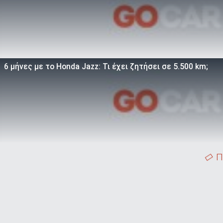
6 μήνες με το Honda Jazz: Τι έχει ζητήσει σε 5.500 km;
Π