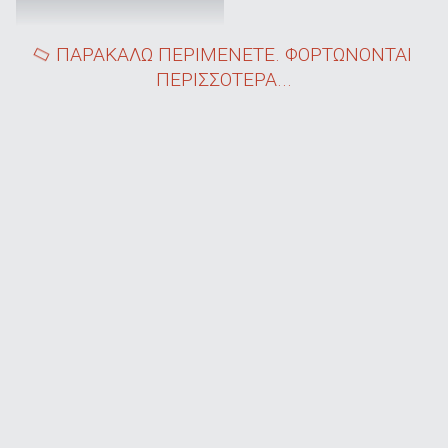
ΠΑΡΑΚΑΛΩ ΠΕΡΙΜΕΝΕΤΕ. ΦΟΡΤΩΝΟΝΤΑΙ
ΠΕΡΙΣΣΟΤΕΡΑ...