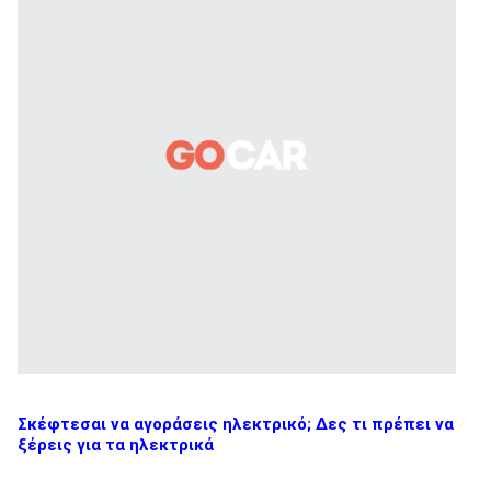
Σκέφτεσαι να αγοράσεις ηλεκτρικό; Δες τι πρέπει να
ξέρεις για τα ηλεκτρικά