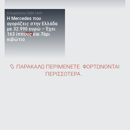
5 Αυγούστου 2026 16:41
Η Mercedes που
αγοράζεις στην Ελλάδα
με 32.990 ευρώ – Έχει
163 ίππους και 7άρι
κιβώτιο
ΠΑΡΑΚΑΛΩ ΠΕΡΙΜΕΝΕΤΕ. ΦΟΡΤΩΝΟΝΤΑΙ
ΠΕΡΙΣΣΟΤΕΡΑ...