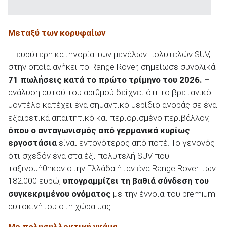
Μεταξύ των κορυφαίων
Η ευρύτερη κατηγορία των μεγάλων πολυτελών SUV,
στην οποία ανήκει το Range Rover, σημείωσε συνολικά
71 πωλήσεις κατά το πρώτο τρίμηνο του 2026.
Η
ανάλυση αυτού του αριθμού δείχνει ότι το βρετανικό
μοντέλο κατέχει ένα σημαντικό μερίδιο αγοράς σε ένα
εξαιρετικά απαιτητικό και περιορισμένο περιβάλλον,
όπου ο ανταγωνισμός από γερμανικά κυρίως
εργοστάσια
είναι εντονότερος από ποτέ. Το γεγονός
ότι σχεδόν ένα στα έξι πολυτελή SUV που
ταξινομήθηκαν στην Ελλάδα ήταν ένα Range Rover των
182.000 ευρώ,
υπογραμμίζει τη βαθιά σύνδεση του
συγκεκριμένου ονόματος
με την έννοια του premium
αυτοκινήτου στη χώρα μας.