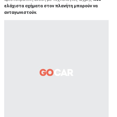
ελάχιστα οχήματα στον πλανήτη μπορούν να
ανταγωνιστούν.