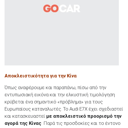
Αποκλειστικότητα για την Κίνα
Όπως αναφέρουμε και παραπάνω, πίσω από την
εντυπωσιακή εικόνα και την ελκυστική τιμολόγηση
κρύβεται ένα σημαντικό «πρόβλημα» για τους
Ευρωπαίους καταναλωτές. Το Audi E7X έχει σχεδιαστεί
και κατασκευαστεί
με αποκλειστικό προορισμό την
αγορά της Κίνας
. Παρά τις προσδοκίες και το έντονο