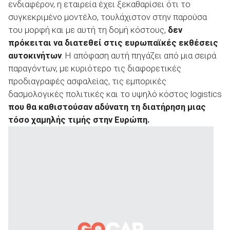
ενδιαφέρον, η εταιρεία έχει ξεκαθαρίσει ότι το
συγκεκριμένο μοντέλο, τουλάχιστον στην παρούσα
του μορφή και με αυτή τη δομή κόστους,
δεν
πρόκειται να διατεθεί
στις ευρωπαϊκές εκθέσεις
αυτοκινήτων
. Η απόφαση αυτή πηγάζει από μια σειρά
παραγόντων, με κυριότερο τις διαφορετικές
προδιαγραφές ασφαλείας, τις εμπορικές
δασμολογικές πολιτικές και το υψηλό κόστος logistics
που θα καθιστούσαν αδύνατη τη διατήρηση μιας
τόσο χαμηλής τιμής στην Ευρώπη.