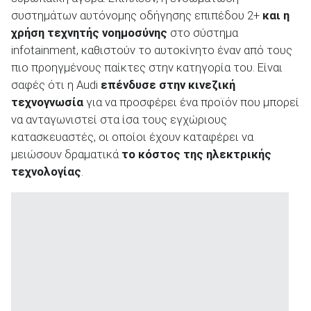
συστημάτων αυτόνομης οδήγησης επιπέδου 2+
και η
χρήση τεχνητής νοημοσύνης
στο σύστημα
infotainment, καθιστούν το αυτοκίνητο έναν από τους
πιο προηγμένους παίκτες στην κατηγορία του. Είναι
σαφές ότι η Audi
επένδυσε στην κινεζική
τεχνογνωσία
για να προσφέρει ένα προϊόν που μπορεί
να ανταγωνιστεί στα ίσα τους εγχώριους
κατασκευαστές, οι οποίοι έχουν καταφέρει να
μειώσουν δραματικά
το κόστος της
ηλεκτρικής
τεχνολογίας
.