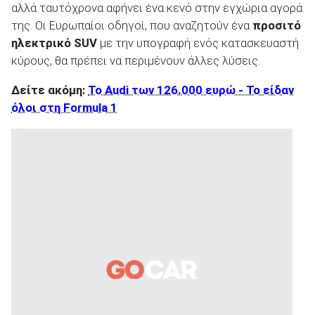
αλλά ταυτόχρονα αφήνει ένα κενό στην εγχώρια αγορά
της. Οι Ευρωπαίοι οδηγοί, που αναζητούν ένα
προσιτό
ηλεκτρικό
SUV
με την υπογραφή ενός κατασκευαστή
κύρους, θα πρέπει να περιμένουν άλλες λύσεις.
Δείτε ακόμη:
Το Audi των 126.000 ευρώ - Το είδαν
όλοι στη Formula 1