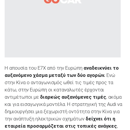
Η απουσία του E7X από την Ευρώπη
αναδεικνύει το
αυξανόμενο χάσμα μεταξύ των δύο αγορών.
Ενώ
στην Κίνα ο ανταγωνισμός ωθεί τις τιμές προς τα
κάτω, στην Ευρώπη οι καταναλωτές έρχονται
αντιμέτωποι με
διαρκώς αυξανόμενες τιμές
, ακόμα
και για εισαγωγικά μοντέλα. Η στρατηγική της Audi να
δημιουργήσει μια ξεχωριστή οντότητα στην Κίνα για
την ανάπτυξη ηλεκτρικών οχημάτων
δείχνει ότι η
εταιρεία προσαρμόζεται στις τοπικές ανάγκες
,