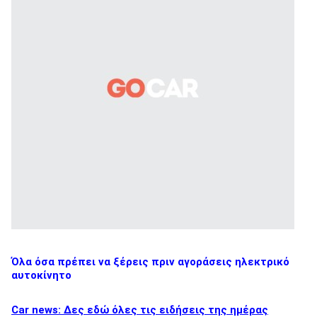
Όλα όσα πρέπει να ξέρεις πριν αγοράσεις ηλεκτρικό
αυτοκίνητο
Car news: Δες εδώ όλες τις ειδήσεις της ημέρας