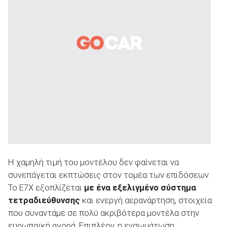
Η χαμηλή τιμή του μοντέλου δεν φαίνεται να
συνεπάγεται εκπτώσεις στον τομέα των επιδόσεων.
Το E7X εξοπλίζεται
με ένα εξελιγμένο σύστημα
τετραδιεύθυνσης
και ενεργή αερανάρτηση, στοιχεία
που συναντάμε σε πολύ ακριβότερα μοντέλα στην
ευρωπαϊκή αγορά. Επιπλέον, η ενσωμάτωση