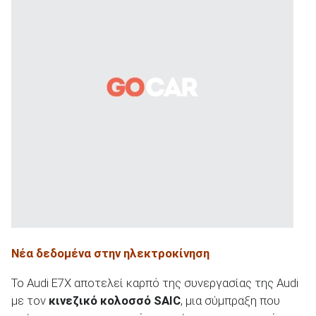
Νέα δεδομένα στην ηλεκτροκίνηση
Το Audi E7X αποτελεί καρπό της συνεργασίας της Audi
με τον
κινεζικό κολοσσό
SAIC
, μια σύμπραξη που