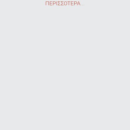
ΠΕΡΙΣΣΟΤΕΡΑ...