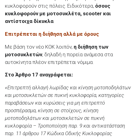
κυκλοφορούν στις πόλεις. Ειδικότερα,
όσους
κυκλοφορούν με μοτοσυκλέτα, scooter και
αντίστοιχα δίκυκλα
.
Επιτρέπεται η διήθηση αλλά με όρους
Με βάση τον νέο ΚΟΚ λοιπόν,
η διήθηση των
μοτοσυκλετών
, δηλαδή η πορεία ανάμεσα στα
αυτοκίνητα πλέον επιτρέπεται νόμιμα.
Στο Άρθρο 17 αναγράφεται:
«Επιτρεπτή αλλαγή λωρίδας και κίνηση μοτοποδηλάτων
και μοτοσυκλετών σε πυκνή κυκλοφορία, κατηγορίες
παραβάσεων και κυρώσεις για μη επιτρεπτό
προσπέρασμα, κίνηση σε στοίχους, κίνηση
μοτοποδηλάτων και μοτοσικλετών σε πυκνή
κυκλοφορία – Τροποποίηση παρ. 9 και αντικατάσταση
παρ. 11 άρθρου 17 Κώδικα Οδικής Κυκλοφορίας