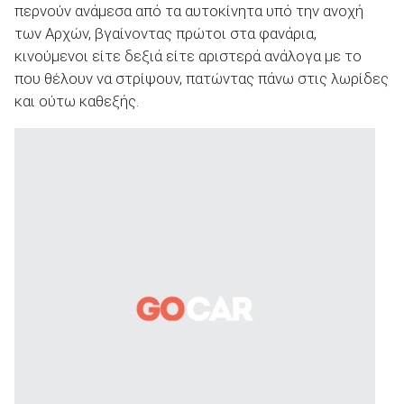
περνούν ανάμεσα από τα αυτοκίνητα υπό την ανοχή
των Αρχών, βγαίνοντας πρώτοι στα φανάρια,
κινούμενοι είτε δεξιά είτε αριστερά ανάλογα με το
που θέλουν να στρίψουν, πατώντας πάνω στις λωρίδες
και ούτω καθεξής.