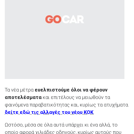
ΑΝΑΖΗΤΗΣΗ
Τα νέα μέτρα
ευελπιστούμε όλοι να φέρουν
αποτελέσματα
και επιτέλους να μειωθούν τα
φαινόμενα παραβατικότητας και, κυρίως τα ατυχήματα.
δείτε εδώ τις αλλαγές του νέου ΚΟΚ
Ωστόσο, μέσα σε όλα αυτά υπάρχει κι ένα αλλά, το
οποίο αφορά χιλιάδες οδηγούς, κυρίως αυτούς που