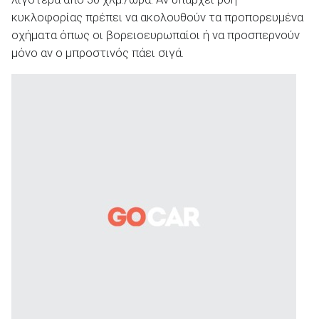
κυκλοφορίας πρέπει να ακολουθούν τα προπορευμένα
οχήματα όπως οι βορειοευρωπαίοι ή να προσπερνούν
μόνο αν ο μπροστινός πάει σιγά.