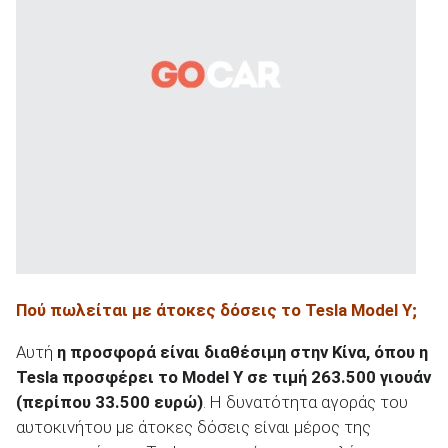
Πού πωλείται με άτοκες δόσεις το Tesla
Model
Y
;
Αυτή
η προσφορά είναι διαθέσιμη στην Κίνα, όπου η
Tesla προσφέρει το Model Y σε τιμή 263.500 γιουάν
(περίπου 33.500 ευρώ)
. Η δυνατότητα αγοράς του
αυτοκινήτου με άτοκες δόσεις είναι μέρος της