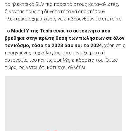
το ηλεκτρικό SUV πιο προσιτό στους καταναλωτές,
δίνοντάς τους τη δυνατότητα να αποκτήσουν
ηλεκτρικό όχημα χωρίς να επιβαρυνθούν με επιτόκιο.
Το
Model Y της Tesla είναι το αυτοκίνητο που
ΑΝΑΖΗΤΗΣΗ
βρέθηκε στην πρώτη θέση των πωλήσεων σε όλον
τον κόσμο, τόσο το 2023 όσο και το 2024
, χάρη στις
Μεταχειρισμένα
προηγμένες τεχνολογίες του, την εξαιρετική
αυτονομία του και τις υψηλές επιδόσεις του. Όμως
τώρα, φαίνεται ότι κάτι έχει αλλάξει.
ΑΝΑΖΗΤΗΣΗ
Επιχειρήσεις