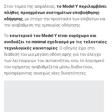
Στον τομέα της ασφάλειας,
το Model Y περιλαμβάνει
πλήθος προηγμένων συστημάτων υποβοήθησης
οδήγησης
, με στόχο την προστασία των επιβατών και
την αναβάθμιση της εμπειρίας οδήγησης.
Το
εσωτερικό του Model Y είναι ευρύχωρο και
συνδυάζει το minimal σχεδιασμό με τις τελευταίες
τεχνολογικές καινοτομίες
. Ο οδηγός έχει στη
διάθεσή του μια μεγάλη οθόνη αφής για τον έλεγχο
των λειτουργιών του αυτοκινήτου, ενώ το λογισμικό
του οχήματος αναβαθμίζεται μέσω διαδικτύου,
προσφέροντας συνεχώς νέες δυνατότητες.