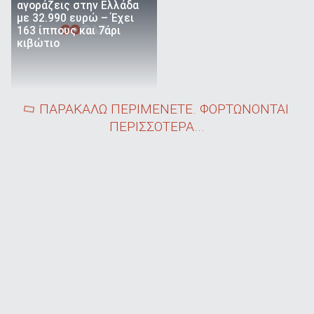
αγοράζεις στην Ελλάδα
με 32.990 ευρώ – Έχει
163 ίππους και 7άρι
κιβώτιο
ΠΑΡΑΚΑΛΩ ΠΕΡΙΜΕΝΕΤΕ. ΦΟΡΤΩΝΟΝΤΑΙ
ΠΕΡΙΣΣΟΤΕΡΑ...