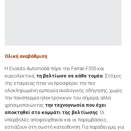
Ολική αναβάθμιση
Η Evoluto Automobili πήρε την Ferrari F355 και
κυριολεκτικά,
τη βελτίωσε σε κάθε τομέα
. Στόχος
της εταιρείας ήταν να προσφέρει την πιο
ολοκληρωμένη εμπειρία αναλογικής οδήγησης, χωρίς
την πανσπερμία ηλεκτρονικών του σήμερα, αλλά
χρησιμοποιώντας
την τεχνογνωσία που έχει
αποκτηθεί στο κομμάτι της βελτίωσης
. Οι
υπερβολές αποφεύχθηκαν και οι παρεμβάσεις,
εστιάζουν στη σωστή κατεύθυνση. Για παράδειγμα, για