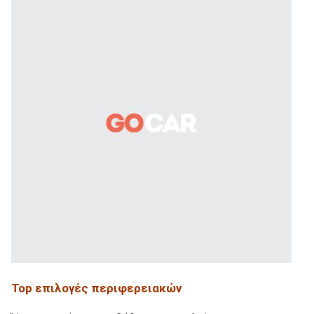
Top
επιλογές περιφερειακών