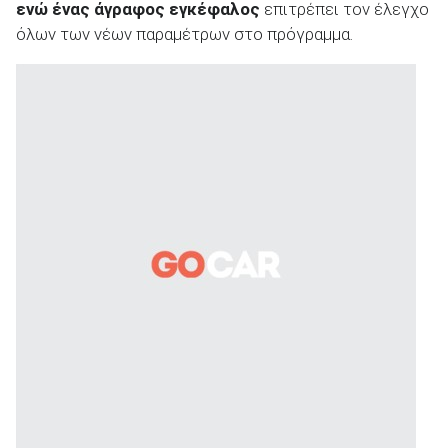
ενώ ένας άγραφος εγκέφαλος
επιτρέπει τον έλεγχο
όλων των νέων παραμέτρων στο πρόγραμμα.