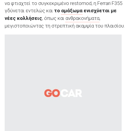
να φτιαχτεί το συγκεκριμένο restomod, η Ferrari F355
γδύνεται εντελώς και
το
αμάξωμα
ενισχύεται με
νέες κολλήσεις
, όπως και
ανθρακονήματα
,
μεγιστοποιώντας τη στρεπτική ακαμψία του πλαισίου.