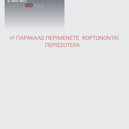
5.500 km;
ΠΑΡΑΚΑΛΩ ΠΕΡΙΜΕΝΕΤΕ. ΦΟΡΤΩΝΟΝΤΑΙ
ΠΕΡΙΣΣΟΤΕΡΑ...