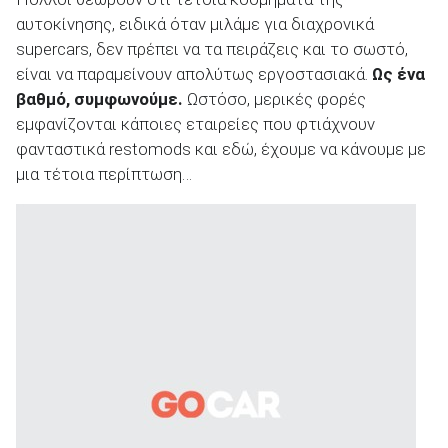
αυτοκίνησης, ειδικά όταν μιλάμε για διαχρονικά
supercars, δεν πρέπει να τα πειράζεις και το σωστό,
είναι να παραμείνουν απολύτως εργοστασιακά.
Ως ένα
ΑΝΑΖΗΤΗΣΗ
βαθμό, συμφωνούμε.
Ωστόσο, μερικές φορές
εμφανίζονται κάποιες εταιρείες που φτιάχνουν
φανταστικά restomods και εδώ, έχουμε να κάνουμε με
μια τέτοια περίπτωση…