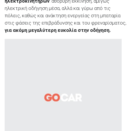
ηλεκτροκινητήρων
: αθόρυβη εκκίνηση, αμιγώς
ηλεκτρική οδήγηση μέσα, αλλά και γύρω από τις
πόλεις, καθώς και ανάκτηση ενεργείας στη μπαταρία
στις φάσεις της επιβράδυνσης και του φρεναρίσματος,
για ακόμη μεγαλύτερη ευκολία στην οδήγηση.