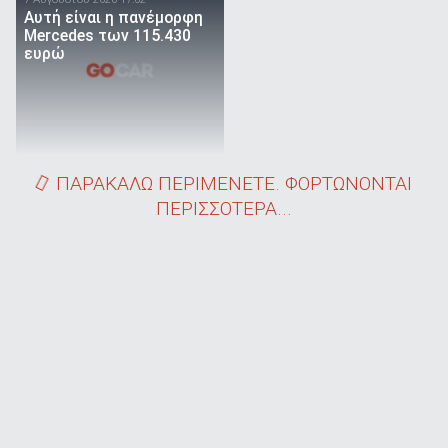
Αυτή είναι η πανέμορφη
Mercedes των 115.430
ευρώ
ΠΑΡΑΚΑΛΩ ΠΕΡΙΜΕΝΕΤΕ. ΦΟΡΤΩΝΟΝΤΑΙ
ΠΕΡΙΣΣΟΤΕΡΑ...