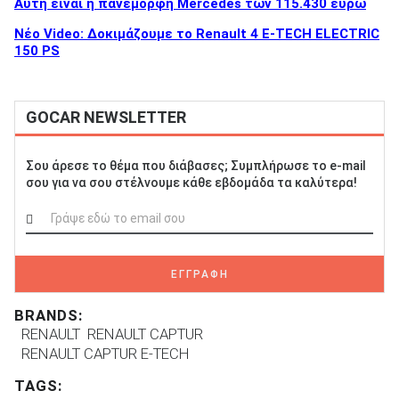
Αυτή είναι η πανέμορφη Mercedes των 115.430 ευρώ
Νέο Video: Δοκιμάζουμε το Renault 4 E-TECH ELECTRIC
150 PS
GOCAR NEWSLETTER
Σου άρεσε το θέμα που διάβασες; Συμπλήρωσε το e-mail
σου για να σου στέλνουμε κάθε εβδομάδα τα καλύτερα!
ΕΓΓΡΑΦΗ
BRANDS:
RENAULT
RENAULT CAPTUR
RENAULT CAPTUR E-TECH
TAGS: