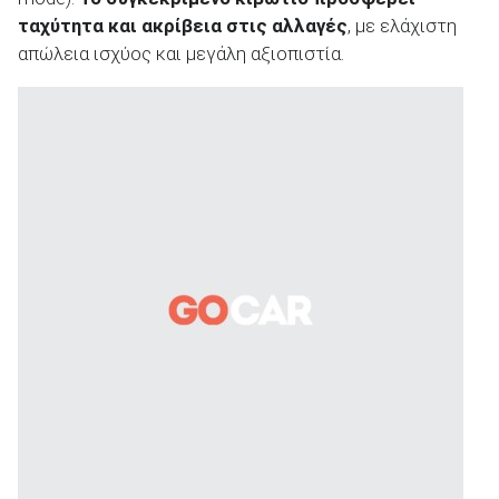
ταχύτητα και ακρίβεια στις αλλαγές
, με ελάχιστη
απώλεια ισχύος και μεγάλη αξιοπιστία.