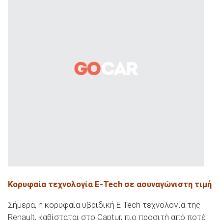
Κορυφαία τεχνολογία E-Tech σε ασυναγώνιστη τιμή
Σήμερα, η κορυφαία υβριδική E-Tech τεχνολογία της
Renault, καθίσταται στο Captur, πιο προσιτή από ποτέ