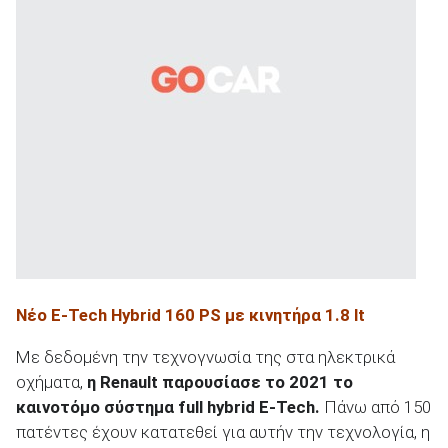
ΑΝΑΖΗΤΗΣΗ
Νέο E
-Tech
Hybrid
160 PS
με κινητήρα 1.8 lt
Με δεδομένη την τεχνογνωσία της στα ηλεκτρικά
οχήματα,
η Renault παρουσίασε το 2021 το
καινοτόμο σύστημα full hybrid E-Tech.
Πάνω από 150
πατέντες έχουν κατατεθεί για αυτήν την τεχνολογία, η