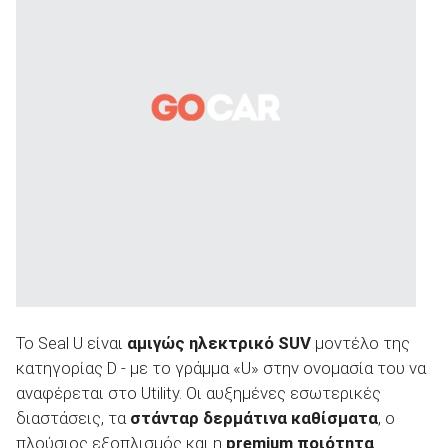
Το Seal U είναι
αμιγώς ηλεκτρικό SUV
μοντέλο της
κατηγορίας D - με το γράμμα «U» στην ονομασία του να
αναφέρεται στο Utility. Οι αυξημένες εσωτερικές
διαστάσεις, τα
στάνταρ δερμάτινα καθίσματα
, ο
πλούσιος εξοπλισμός και η
premium ποιότητα