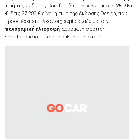
τιμή της έκδοσης Comfort διαμορφώνεται στα
25.767
€
. Στις 27.283 € είναι η τιμή της έκδοσης Design, που
προσφέρει επιπλέον διχρωμία αμαξώματος,
πανοραμική ηλιοροφή
, ασύρματη φόρτιση
smartphone και πίσω παράθυρα με σκίαση.