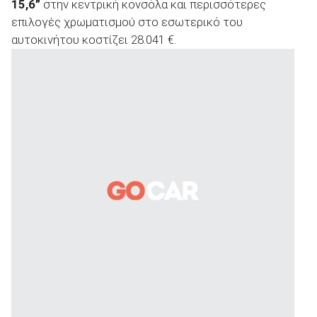
15,6”
στην κεντρική κονσόλα και περισσότερες
επιλογές χρωματισμού στο εσωτερικό του
αυτοκινήτου κοστίζει 28.041 €.