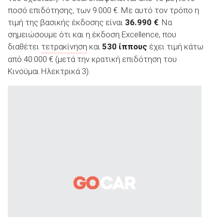
ποσό επιδότησης, των 9.000 €. Με αυτό τον τρόπο η
τιμή της βασικής έκδοσης είναι
36.990 €
. Να
σημειώσουμε ότι και η έκδοση Excellence, που
διαθέτει
τετρακίνηση
και
530 ίππους
έχει τιμή κάτω
από 40.000 € (μετά την κρατική επιδότηση του
Κινούμαι Ηλεκτρικά 3).