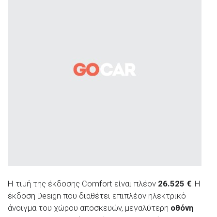
ΑΝΑΖΗΤΗΣΗ
Η τιμή της έκδοσης Comfort είναι πλέον
26.525 €
. Η
έκδοση Design που διαθέτει επιπλέον ηλεκτρικό
άνοιγμα του χώρου αποσκευών, μεγαλύτερη
οθόνη