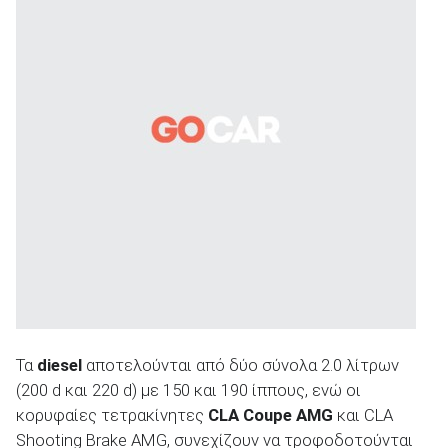
Τα
diesel
αποτελούνται από δύο σύνολα 2.0 λίτρων
(200 d και 220 d) με 150 και 190 ίππους, ενώ οι
κορυφαίες τετρακίνητες
CLA Coupe AMG
και CLA
Shooting Brake AMG, συνεχίζουν να τροφοδοτούνται