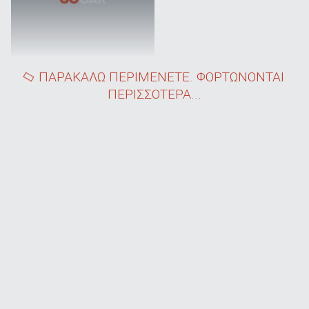
ΠΑΡΑΚΑΛΩ ΠΕΡΙΜΕΝΕΤΕ. ΦΟΡΤΩΝΟΝΤΑΙ
ΠΕΡΙΣΣΟΤΕΡΑ...