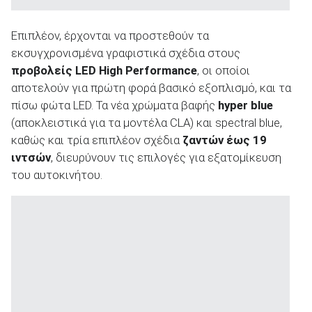
Επιπλέον, έρχονται να προστεθούν τα
ΑΝΑΖΗΤΗΣΗ
εκσυγχρονισμένα γραφιστικά σχέδια στους
προβολείς LED High Performance
, οι οποίοι
αποτελούν για πρώτη φορά βασικό εξοπλισμό, και τα
πίσω φώτα LED. Τα νέα χρώματα βαφής
hyper blue
(αποκλειστικά για τα μοντέλα CLA) και spectral blue,
καθώς και τρία επιπλέον σχέδια
ζαντών έως 19
ιντσών
, διευρύνουν τις επιλογές για εξατομίκευση
του αυτοκινήτου.