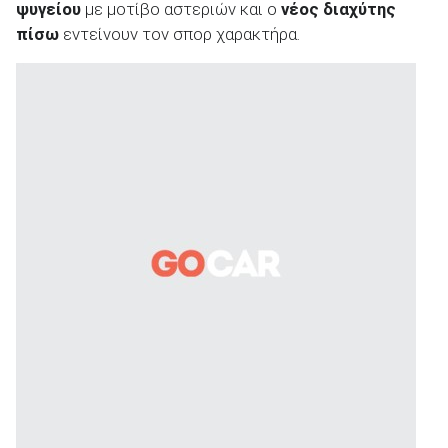
ψυγείου
με μοτίβο αστεριών και ο
νέος διαχύτης
πίσω
εντείνουν τον σπορ χαρακτήρα.
ΑΝΑΖΗΤΗΣΗ
Μεταχειρισμένα
ΑΝΑΖΗΤΗΣΗ
Επιχειρήσεις