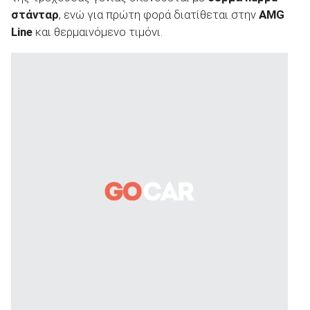
στάνταρ
, ενώ για πρώτη φορά διατίθεται στην
AMG
Line
και θερμαινόμενο τιμόνι.