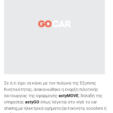
Σε ό,τι έχει να κάνει με τον πυλώνα της Έξυπνης
Κινητικότητας, ανακοινώθηκε η έναρξη πιλοτικής
λειτουργίας της εφαρμογής
astyMOVE
, δηλαδή της
υπηρεσίας
astyGO
όπως λέγεται στο νησί το car
sharing με ηλεκτρικά οχήματα (αυτοκίνητα, scooters ή