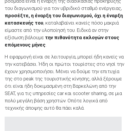
βδομάδα είναι η έναρξη της διαδικασίας προκήρυξης
του διαγωνισμού για τον υβριδικό σταθμό ενέργειας,
προσέξτε, η έναρξη του διαγωνισμού, όχι η έναρξη
κατασκευής του
, καταλαβαίνει κανείς πόσο μακριά
είμαστε από την υλοποίησή του. Ειδικά αν στην
εξίσωση βάλουμε
την πιθανότητα εκλογών στους
επόμενους μήνες
.
Η εφαρμογή είναι σε λειτουργία, μπορεί ήδη κανείς να
την κατεβάσει. Ήδη οι πρώτοι τουρίστες στο νησί την
έχουν χρησιμοποιήσει. Μένει να δούμε την επιτυχία
της στο peak της τουριστικής κίνησης, αλλά ξέρουμε
ότι είναι ήδη δοκιμασμένη στη Βαρκελώνη από την
SEAT, για τις υπηρεσίες car και scooter sharing, σε μια
πολύ μεγάλη βάση χρηστών. Οπότε λογικά από
τεχνικής άποψης αυτό θα πάει καλά.