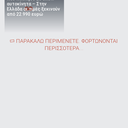
αυτοκίνητα – Στην
Ελλάδα οι τιμές ξεκινούν
από 22.990 ευρώ
ΠΑΡΑΚΑΛΩ ΠΕΡΙΜΕΝΕΤΕ. ΦΟΡΤΩΝΟΝΤΑΙ
ΠΕΡΙΣΣΟΤΕΡΑ...