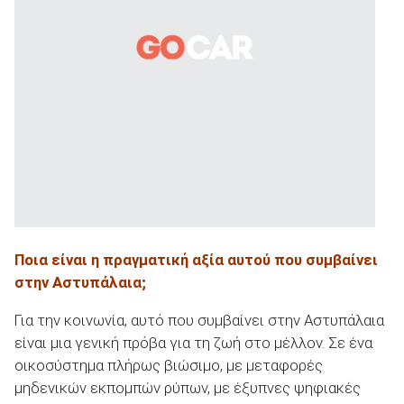
Ποια είναι η πραγματική αξία αυτού που συμβαίνει
στην Αστυπάλαια;
Για την κοινωνία, αυτό που συμβαίνει στην Αστυπάλαια
είναι μια γενική πρόβα για τη ζωή στο μέλλον. Σε ένα
οικοσύστημα πλήρως βιώσιμο, με μεταφορές
μηδενικών εκπομπών ρύπων, με έξυπνες ψηφιακές