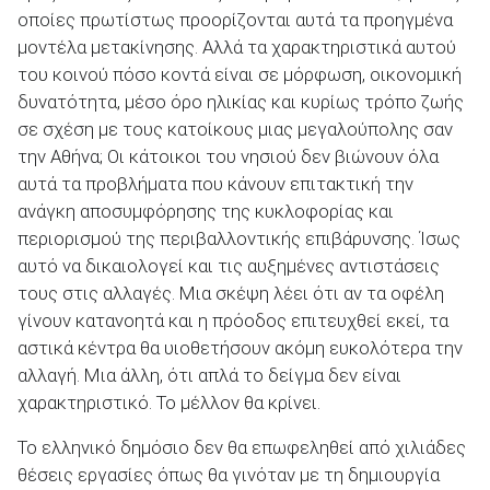
οποίες πρωτίστως προορίζονται αυτά τα προηγμένα
μοντέλα μετακίνησης. Αλλά τα χαρακτηριστικά αυτού
του κοινού πόσο κοντά είναι σε μόρφωση, οικονομική
δυνατότητα, μέσο όρο ηλικίας και κυρίως τρόπο ζωής
σε σχέση με τους κατοίκους μιας μεγαλούπολης σαν
την Αθήνα; Οι κάτοικοι του νησιού δεν βιώνουν όλα
αυτά τα προβλήματα που κάνουν επιτακτική την
ανάγκη αποσυμφόρησης της κυκλοφορίας και
περιορισμού της περιβαλλοντικής επιβάρυνσης. Ίσως
αυτό να δικαιολογεί και τις αυξημένες αντιστάσεις
τους στις αλλαγές. Μια σκέψη λέει ότι αν τα οφέλη
γίνουν κατανοητά και η πρόοδος επιτευχθεί εκεί, τα
αστικά κέντρα θα υιοθετήσουν ακόμη ευκολότερα την
αλλαγή. Μια άλλη, ότι απλά το δείγμα δεν είναι
χαρακτηριστικό. Το μέλλον θα κρίνει.
Το ελληνικό δημόσιο δεν θα επωφεληθεί από χιλιάδες
θέσεις εργασίες όπως θα γινόταν με τη δημιουργία