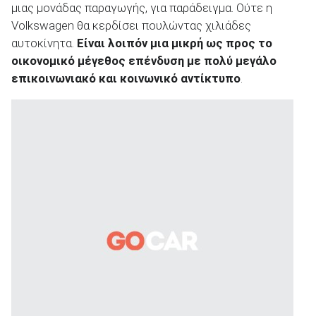
μιας μονάδας παραγωγής, για παράδειγμα. Ούτε η
Volkswagen θα κερδίσει πουλώντας χιλιάδες
αυτοκίνητα.
Είναι λοιπόν μια μικρή ως προς το
οικονομικό μέγεθος επένδυση με πολύ μεγάλο
επικοινωνιακό και κοινωνικό αντίκτυπο
.