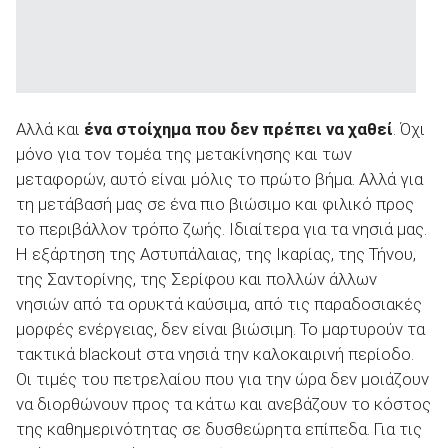
Αλλά και
ένα στοίχημα που δεν πρέπει να χαθεί
. Όχι
μόνο για τον τομέα της μετακίνησης και των
μεταφορών, αυτό είναι μόλις το πρώτο βήμα. Αλλά για
τη μετάβασή μας σε ένα πιο βιώσιμο και φιλικό προς
το περιβάλλον τρόπο ζωής. Ιδιαίτερα για τα νησιά μας.
Η εξάρτηση της Αστυπάλαιας, της Ικαρίας, της Τήνου,
της Σαντορίνης, της Σερίφου και πολλών άλλων
νησιών από τα ορυκτά καύσιμα, από τις παραδοσιακές
μορφές ενέργειας, δεν είναι βιώσιμη. Το μαρτυρούν τα
τακτικά blackout στα νησιά την καλοκαιρινή περίοδο.
Οι τιμές του πετρελαίου που για την ώρα δεν μοιάζουν
να διορθώνουν προς τα κάτω και ανεβάζουν το κόστος
της καθημερινότητας σε δυσθεώρητα επίπεδα. Για τις