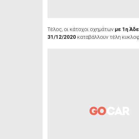
Τέλος, οι κάτοχοι οχημάτων
με 1η Άδ
31/12/2020
καταβάλλουν τέλη κυκλοφ