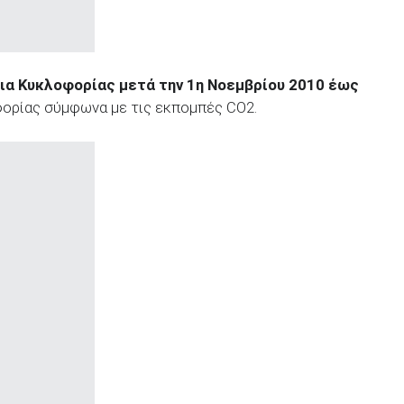
εια Κυκλοφορίας μετά την 1η Νοεμβρίου 2010 έως
ορίας σύμφωνα με τις εκπομπές CO2.