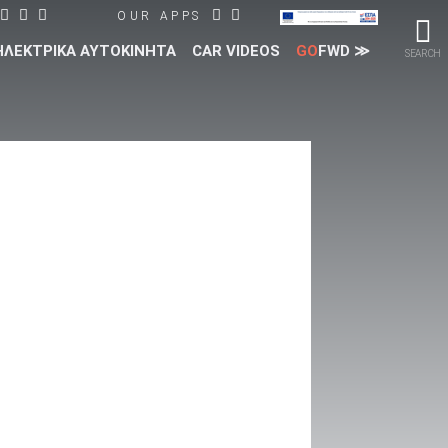
OUR APPS
ΗΛΕΚΤΡΙΚΑ ΑΥΤΟΚΙΝΗΤΑ
CAR VIDEOS
GO
FWD ≫
SEARCH