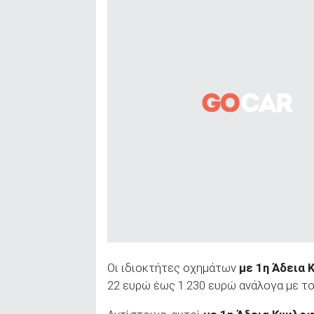
Οι ιδιοκτήτες οχημάτων
με 1η Άδεια 
22 ευρώ έως 1.230 ευρώ ανάλογα με το