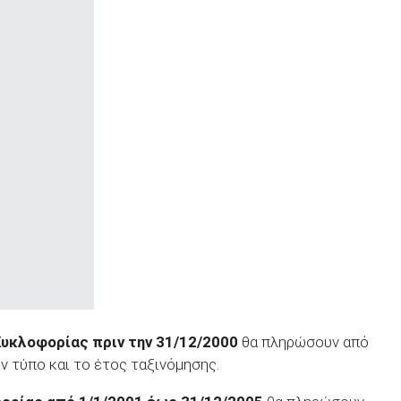
Κυκλοφορίας πριν την 31/12/2000
θα πληρώσουν από
ν τύπο και το έτος ταξινόμησης.