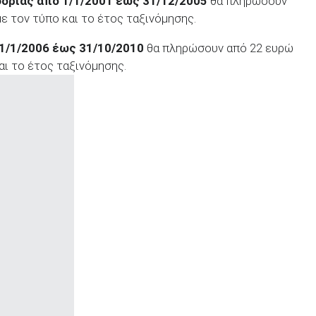
φορίας από 1/1/2001 έως 31/12/2005
θα πληρώσουν
ε τον τύπο και το έτος ταξινόμησης.
 1/1/2006 έως 31/10/2010
θα πληρώσουν από 22 ευρώ
αι το έτος ταξινόμησης.