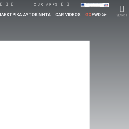
OUR APPS
ΗΛΕΚΤΡΙΚΑ ΑΥΤΟΚΙΝΗΤΑ
CAR VIDEOS
GO
FWD ≫
SEARCH