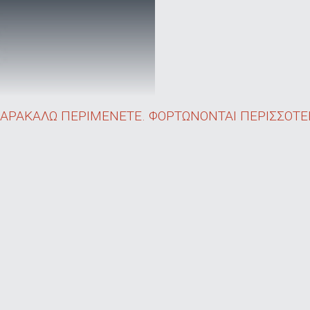
ΑΡΑΚΑΛΩ ΠΕΡΙΜΕΝΕΤΕ. ΦΟΡΤΩΝΟΝΤΑΙ ΠΕΡΙΣΣΟΤΕΡ