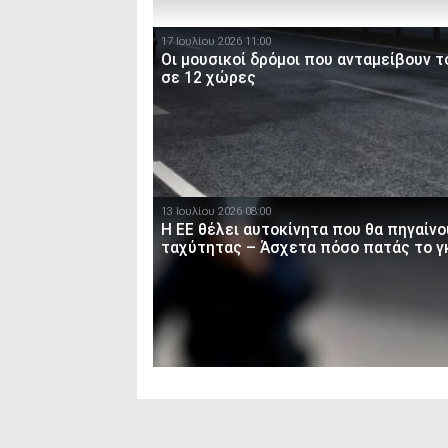
17 Ιουλίου 2026 11:00
Οι μουσικοί δρόμοι που ανταμείβουν 
σε 12 χώρες
13 Ιουλίου 2026 08:00
Η ΕΕ θέλει αυτοκίνητα που θα πηγαίνο
ταχύτητας – Άσχετα πόσο πατάς το γ