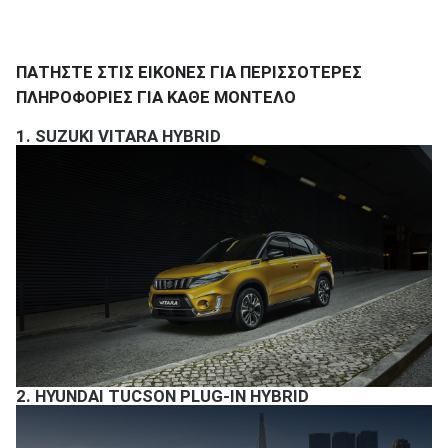
ΠΑΤΗΣΤΕ ΣΤΙΣ ΕΙΚΟΝΕΣ ΓΙΑ ΠΕΡΙΣΣΟΤΕΡΕΣ
ΠΛΗΡΟΦΟΡΙΕΣ ΓΙΑ ΚΑΘΕ ΜΟΝΤΕΛΟ
1.
SUZUKI VITARA HYBRID
2.
HYUNDAI TUCSON PLUG-IN HYBRID