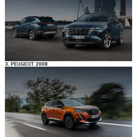
3.
PEUGEOT 2008