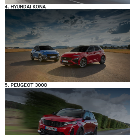
4.
HYUNDAI KONA
5.
PEUGEOT 3008