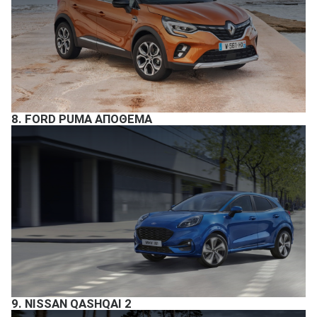
8.
FORD PUMA ΑΠΟΘΕΜΑ
9.
NISSAN QASHQAI 2