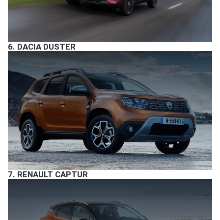
6.
DACIA DUSTER
7.
RENAULT CAPTUR