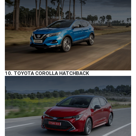
10.
TOYOTA COROLLA HATCHBACK