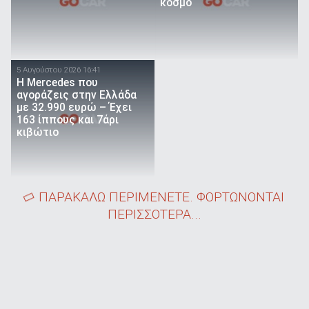
κόσμο
5 Αυγούστου 2026 16:41
Η Mercedes που
αγοράζεις στην Ελλάδα
με 32.990 ευρώ – Έχει
163 ίππους και 7άρι
κιβώτιο
ΠΑΡΑΚΑΛΩ ΠΕΡΙΜΕΝΕΤΕ. ΦΟΡΤΩΝΟΝΤΑΙ
ΠΕΡΙΣΣΟΤΕΡΑ...