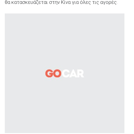
θα κατασκευάζεται στην Κίνα για όλες τις αγορές.