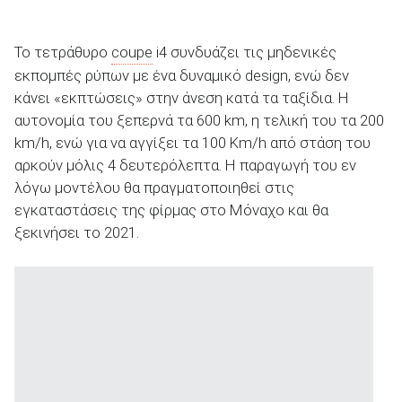
Το τετράθυρο
coupe
i4 συνδυάζει τις μηδενικές
εκπομπές ρύπων με ένα δυναμικό design, ενώ δεν
κάνει «εκπτώσεις» στην άνεση κατά τα ταξίδια. Η
αυτονομία του ξεπερνά τα 600 km, η τελική του τα 200
km/h, ενώ για να αγγίξει τα 100 Km/h από στάση του
αρκούν μόλις 4 δευτερόλεπτα. Η παραγωγή του εν
λόγω μοντέλου θα πραγματοποιηθεί στις
εγκαταστάσεις της φίρμας στο Μόναχο και θα
ξεκινήσει το 2021.