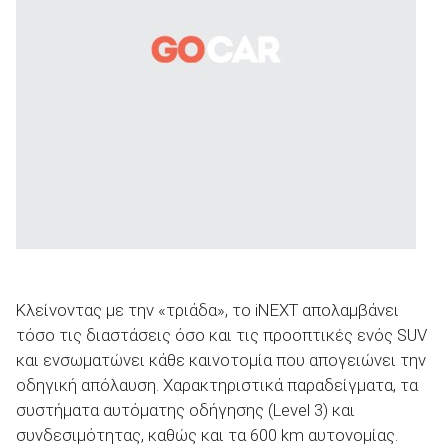
Κλείνοντας με την «τριάδα», το iNΕΧΤ απολαμβάνει
τόσο τις διαστάσεις όσο και τις προοπτικές ενός SUV
και ενσωματώνει κάθε καινοτομία που απογειώνει την
οδηγική απόλαυση. Χαρακτηριστικά παραδείγματα, τα
συστήματα αυτόματης οδήγησης (Level 3) και
συνδεσιμότητας, καθώς και τα 600 km αυτονομίας.