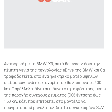
Αναφορικά με το BMW iX3, αυτό θα εγκαινιάσει την
πέμπτη γενιά της τεχνολογίας eDrive της BMW και θα
τροφοδοτείται από ένα ηλεκτρικό μοτέρ υψηλών
επιδόσεων, ενώ η αυτονομία του θα ξεπερνά τα 400
km. Παράλληλα, δίνεται η δυνατότητα φόρτισης μέσω
της παροχής συνεχούς ρεύματος (DC) έντασης έως
150 kW, κάτι που επιτρέπει στο μοντέλο να
πραγματοποιεί μεγάλα ταξίδια. To συγκεκριμένο SUV