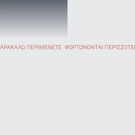
ΑΡΑΚΑΛΩ ΠΕΡΙΜΕΝΕΤΕ. ΦΟΡΤΩΝΟΝΤΑΙ ΠΕΡΙΣΣΟΤΕΡ