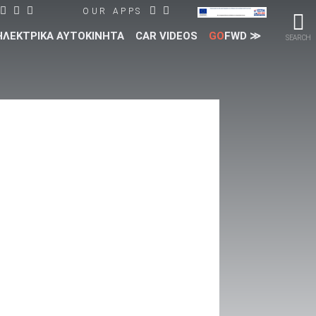
OUR APPS
ΗΛΕΚΤΡΙΚΑ ΑΥΤΟΚΙΝΗΤΑ
CAR VIDEOS
GO
FWD ≫
SEARCH