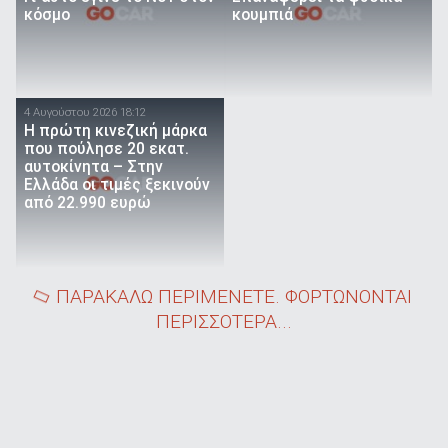
κόσμο
κουμπιά
4 Αυγούστου 2026 18:12
Η πρώτη κινεζική μάρκα
που πούλησε 20 εκατ.
αυτοκίνητα – Στην
Ελλάδα οι τιμές ξεκινούν
από 22.990 ευρώ
ΠΑΡΑΚΑΛΩ ΠΕΡΙΜΕΝΕΤΕ. ΦΟΡΤΩΝΟΝΤΑΙ
ΠΕΡΙΣΣΟΤΕΡΑ...