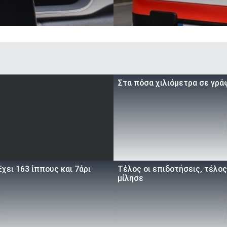
Στα πόσα χιλιόμετρα σε γρά
χει 163 ίππους και 7άρι
Τέλος οι επιδοτήσεις, τέλος
μίλησε