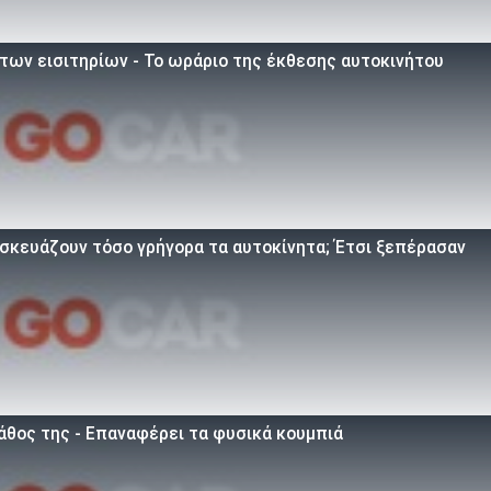
 των εισιτηρίων - Το ωράριο της έκθεσης αυτοκινήτου
τασκευάζουν τόσο γρήγορα τα αυτοκίνητα; Έτσι ξεπέρασαν
άθος της - Επαναφέρει τα φυσικά κουμπιά