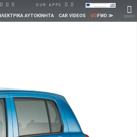
OUR APPS
ΗΛΕΚΤΡΙΚΑ ΑΥΤΟΚΙΝΗΤΑ
CAR VIDEOS
GO
FWD ≫
SEARCH