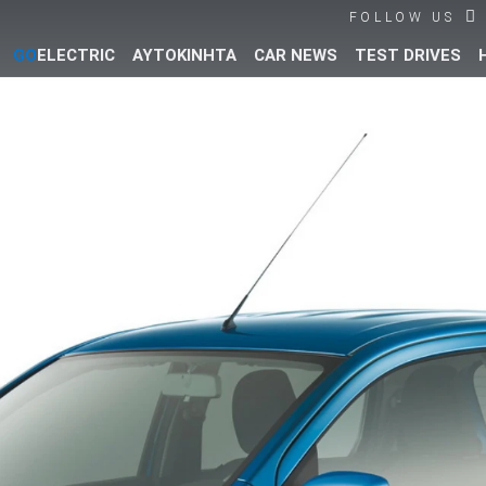
FOLLOW US
GO
ELECTRIC
ΑΥΤΟΚΙΝΗΤΑ
CAR NEWS
TEST DRIVES
Βρες τα πάντα για το αυτοκίνητο!