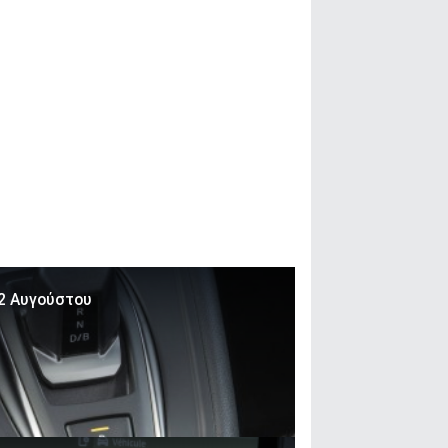
 2 Αυγούστου