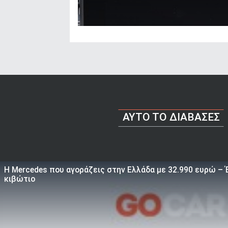
AYTO TO ΔΙΑΒΑΣΕΣ
Η Mercedes που αγοράζεις στην Ελλάδα με 32.990 ευρώ – Έ
κιβώτιο