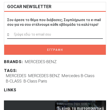
GOCAR NEWSLETTER
Σου άρεσε το θέμα που διάβασες; Συμπλήρωσε το e-mail
σου για να σου στέλνουμε κάθε εβδομάδα τα καλύτερα!
ΕΓΓΡΑΦΗ
BRANDS:
MERCEDES-BENZ
TAGS:
MERCEDES
MERCEDES BENZ
Mercedes B-Class
B-CLASS
B-Class Paris
LINKS
9 Αυγούστου 2026 10:00
Τι είναι τα πιστοποιητικά