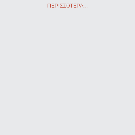
ΠΕΡΙΣΣΟΤΕΡΑ...