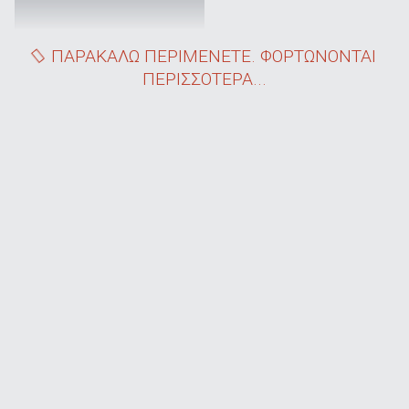
ΠΑΡΑΚΑΛΩ ΠΕΡΙΜΕΝΕΤΕ. ΦΟΡΤΩΝΟΝΤΑΙ
ΠΕΡΙΣΣΟΤΕΡΑ...