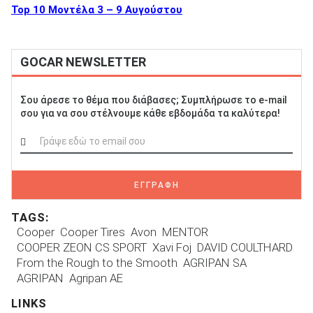
Top 10 Μοντέλα 3 – 9 Αυγούστου
GOCAR NEWSLETTER
Σου άρεσε το θέμα που διάβασες; Συμπλήρωσε το e-mail
σου για να σου στέλνουμε κάθε εβδομάδα τα καλύτερα!
ΕΓΓΡΑΦΗ
TAGS:
Cooper
Cooper Tires
Avon
MENTOR
COOPER ZEON CS SPORT
Xavi Foj
DAVID COULTHARD
From the Rough to the Smooth
AGRIPAN SA
AGRIPAN
Agripan AE
LINKS