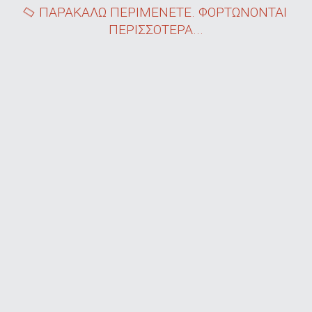
ΠΑΡΑΚΑΛΩ ΠΕΡΙΜΕΝΕΤΕ. ΦΟΡΤΩΝΟΝΤΑΙ
ΠΕΡΙΣΣΟΤΕΡΑ...