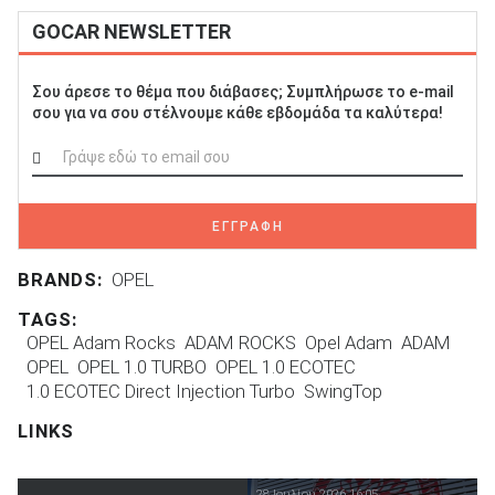
GOCAR NEWSLETTER
Σου άρεσε το θέμα που διάβασες; Συμπλήρωσε το e-mail
σου για να σου στέλνουμε κάθε εβδομάδα τα καλύτερα!
ΕΓΓΡΑΦΗ
BRANDS:
OPEL
TAGS:
OPEL Adam Rocks
ADAM ROCKS
Opel Adam
ADAM
OPEL
OPEL 1.0 TURBO
OPEL 1.0 ECOTEC
1.0 ECOTEC Direct Injection Turbo
SwingTop
LINKS
28 Ιουλίου 2026 16:05