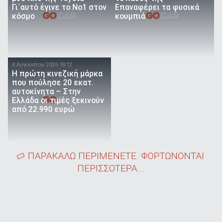
Γι΄αυτό έγινε το Νο1 στον
Επαναφέρει τα φυσικά
κόσμο
κουμπιά
4 Αυγούστου 2026 18:12
Η πρώτη κινεζική μάρκα
που πούλησε 20 εκατ.
αυτοκίνητα – Στην
Ελλάδα οι τιμές ξεκινούν
από 22.990 ευρώ
ΠΑΡΑΚΑΛΩ ΠΕΡΙΜΕΝΕΤΕ. ΦΟΡΤΩΝΟΝΤΑΙ
ΠΕΡΙΣΣΟΤΕΡΑ...