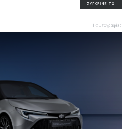
ΣΥΓΚΡΙΝΕ ΤΟ
1 Φωτογραφίες