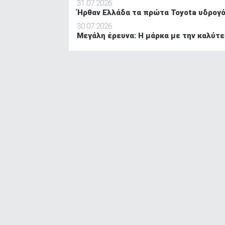
31.07.2026
Ήρθαν Ελλάδα τα πρώτα Toyota υδρογό
30.07.2026
Μεγάλη έρευνα: Η μάρκα με την καλύτ