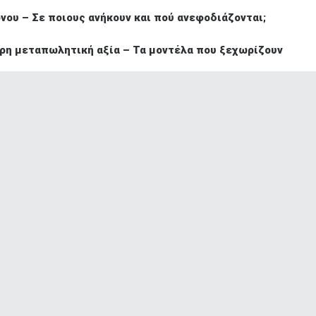
νου – Σε ποιους ανήκουν και πού ανεφοδιάζονται;
ερη μεταπωλητική αξία – Τα μοντέλα που ξεχωρίζουν