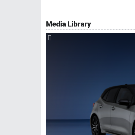
Media Library