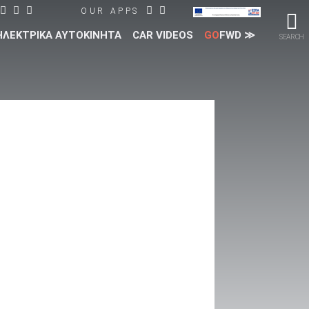
OUR APPS
ΗΛΕΚΤΡΙΚΑ ΑΥΤΟΚΙΝΗΤΑ
CAR VIDEOS
GO
FWD ≫
SEARCH