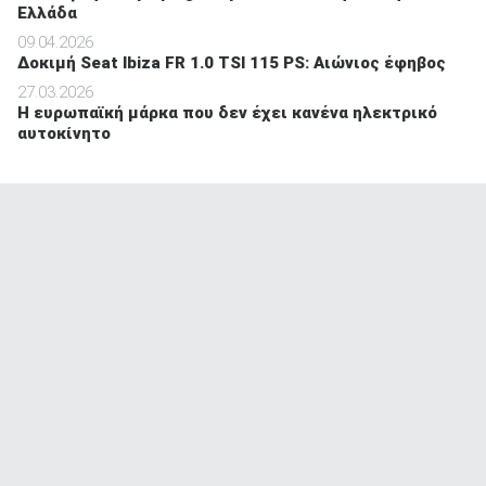
Ελλάδα
09.04.2026
Δοκιμή Seat Ibiza FR 1.0 TSI 115 PS: Αιώνιος έφηβος
27.03.2026
Η ευρωπαϊκή μάρκα που δεν έχει κανένα ηλεκτρικό
αυτοκίνητο