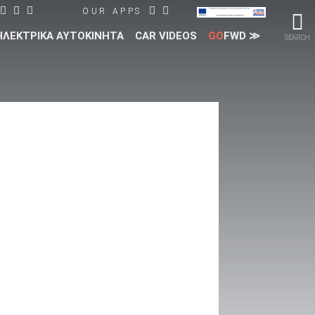
OUR APPS
ΗΛΕΚΤΡΙΚΑ ΑΥΤΟΚΙΝΗΤΑ
CAR VIDEOS
GO
FWD ≫
SEARCH