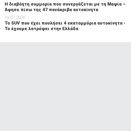
Η διαβόητη συμμορία που συνεργάζεται με τη Μαφία –
Άφησε πίσω της 47 πανάκριβα αυτοκίνητα
18.07.2026
Το SUV που έχει πουλήσει 4 εκατομμύρια αυτοκίνητα -
Το έχουμε λατρέψει στην Ελλάδα