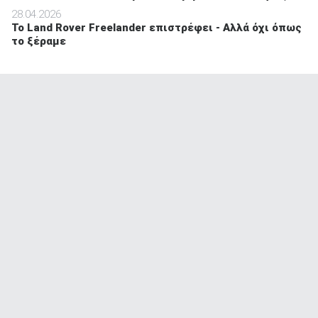
28.04.2026
Το Land Rover Freelander επιστρέφει - Αλλά όχι όπως
το ξέραμε