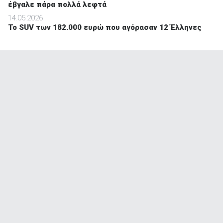
έβγαλε πάρα πολλά λεφτά
14.05.2026
To SUV των 182.000 ευρώ που αγόρασαν 12 Έλληνες